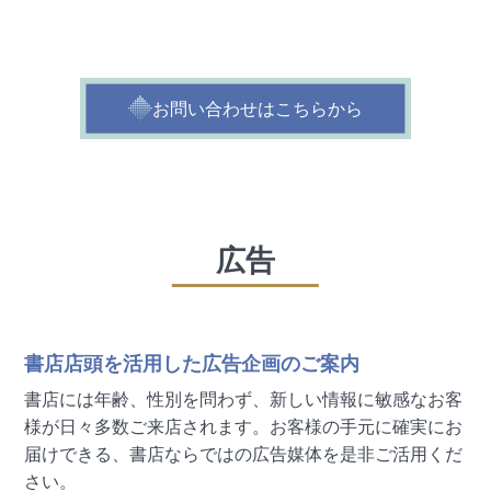
ョンに
合わせたオプションサービスがご提案できます
お問い合わせはこちらから
広告
書店店頭を活用した広告企画のご案内
書店には年齢、性別を問わず、新しい情報に敏感なお客
様が日々多数ご来店されます。お客様の手元に確実にお
届けできる、書店ならではの広告媒体を是非ご活用くだ
さい。