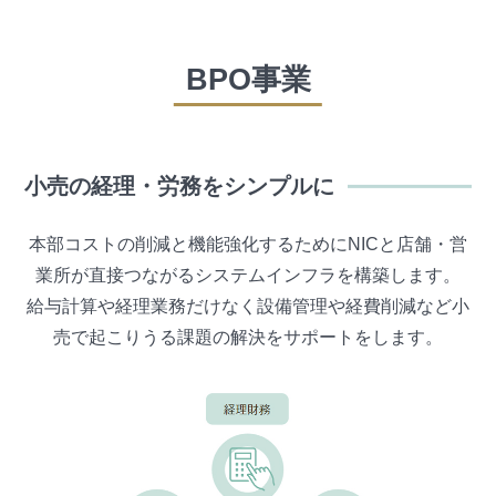
BPO事業
小売の経理・労務をシンプルに
本部コストの削減と機能強化するためにNICと店舗・営
業所が直接つながる​システムインフラを構築します。
給与計算や経理業務だけなく設備管理や経費削減など小
売で起こりうる課題の解決をサポートをします。