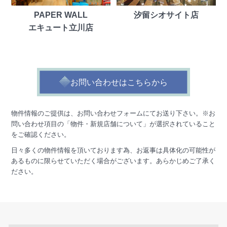
PAPER WALL
汐留シオサイト店
エキュート立川店
お問い合わせはこちらから
物件情報のご提供は、お問い合わせフォームにてお送り下さい。
※お
問い合わせ項目の「物件・新規店舗について」が選択されていること
をご確認ください。
日々多くの物件情報を頂いております為、お返事は具体化の可能性が
あるものに限らせていただく場合がございます。あらかじめご了承く
ださい。