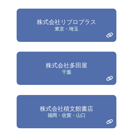
株式会社リブロプラス
東京・埼玉
株式会社多田屋
千葉
株式会社積文館書店
福岡・佐賀・山口