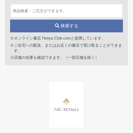
検索する
※オンライン書店 Honya Club.comと提携しています。
※ご自宅への配送、またはお近くの書店で受け取ることができま
す。
※店舗の在庫も確認できます。（一部店舗を除く）