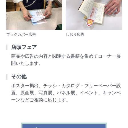
ブックカバー広告
しおり広告
店頭フェア
商品や広告の内容と関連する書籍を集めてコーナー展
開いたします。
その他
ポスター掲出、チラシ・カタログ・フリーペーパー設
置、原画展、写真展、パネル展、イベント、キャンペ
ーンなどご相談に応じます。