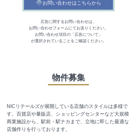
お問い合わせはこちらから
広告に関するお問い合わせは、
お問い合わせフォームにてお送りください。
お問い合わせ項目の「広告について」
が選択されていることをご確認ください。
物件募集
NICリテールズが展開している店舗のスタイルは多様で
す。百貨店や量販店、ショッピングセンターなど大規模
商業施設から、駅前・駅ナカまで、立地に即した最適な
店舗作りを行っております。