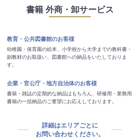
書籍 外商・卸サービス
教育・公共図書館のお客様
幼稚園・保育園の絵本、小学校から大学までの教科書・
副教材のお取扱い、図書館への納品をいたしておりま
す。
企業・官公庁・地方自治体のお客様
書籍・雑誌の定期的な納品はもちろん、研修用・業務用
書籍の一括納品のご要望にお応えしております。
詳細はエリアごとに
お問い合わせください。