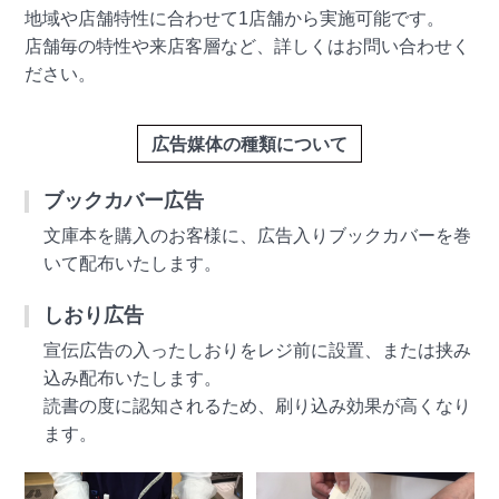
地域や店舗特性に合わせて1店舗から実施可能です。
店舗毎の特性や来店客層など、詳しくはお問い合わせく
ださい。
広告媒体の種類について
ブックカバー広告
文庫本を購入のお客様に、広告入りブックカバーを巻
いて配布いたします。
しおり広告
宣伝広告の入ったしおりをレジ前に設置、または挟み
込み配布いたします。
読書の度に認知されるため、刷り込み効果が高くなり
ます。