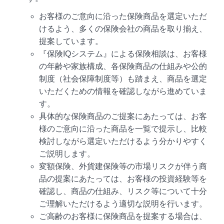
お客様のご意向に沿った保険商品を選定いただ
けるよう、多くの保険会社の商品を取り揃え、
提案しています。
『保険IQシステム』による保険相談は、お客様
の年齢や家族構成、各保険商品の仕組みや公的
制度（社会保障制度等）も踏まえ、商品を選定
いただくための情報を確認しながら進めていま
す。
具体的な保険商品のご提案にあたっては、お客
様のご意向に沿った商品を一覧で提示し、比較
検討しながら選定いただけるよう分かりやすく
ご説明します。
変額保険、外貨建保険等の市場リスクが伴う商
品の提案にあたっては、お客様の投資経験等を
確認し、商品の仕組み、リスク等について十分
ご理解いただけるよう適切な説明を行います。
ご高齢のお客様に保険商品を提案する場合は、