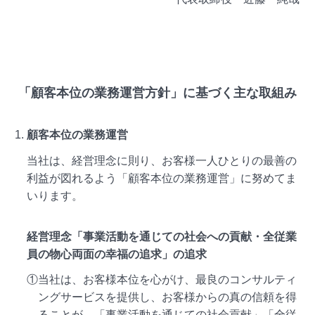
「顧客本位の業務運営方針」に基づく主な取組み
顧客本位の業務運営
当社は、経営理念に則り、お客様一人ひとりの最善の
利益が図れるよう「顧客本位の業務運営」に努めてま
いります。
経営理念「事業活動を通じての社会への貢献・全従業
員の物心両面の幸福の追求」の追求
①当社は、お客様本位を心がけ、最良のコンサルティ
ングサービスを提供し、お客様からの真の信頼を得
ることが、「事業活動を通じての社会貢献」「全従