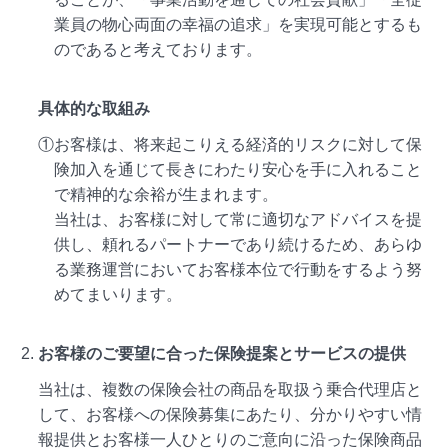
業員の物心両面の幸福の追求」を実現可能とするも
のであると考えております。
具体的な取組み
①お客様は、将来起こりえる経済的リスクに対して保
険加入を通じて長きにわたり安心を手に入れること
で精神的な余裕が生まれます。
当社は、お客様に対して常に適切なアドバイスを提
供し、頼れるパートナーであり続けるため、あらゆ
る業務運営においてお客様本位で行動をするよう努
めてまいります。
お客様のご要望に合った保険提案とサービスの提供
当社は、複数の保険会社の商品を取扱う乗合代理店と
して、お客様への保険募集にあたり、分かりやすい情
報提供とお客様一人ひとりのご意向に沿った保険商品