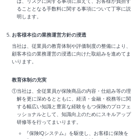
は、リスクに関する事項に加えて、お客様が負担す
ることとなる手数料に関する事項について丁寧に説
明します。
お客様本位の業務運営方針の浸透
当社は、従業員の教育体制や評価制度の整備により、
顧客本位の業務運営の浸透に向けた取組みを進めてま
いります。
教育体制の充実
①当社は、全従業員が保険商品の内容・仕組み等の理
解を更に深めるとともに、経済・金融・税務等に関
する幅広い知識と豊富な経験をもつ保険のプロフェ
ッショナルとして、知識向上のためにスキルアップ
研修等を行ってまいります。
『保険IQシステム』を駆使し、お客様に保険を