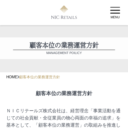
MENU
顧客本位の業務運営方針
MANAGEMENT POILICY
HOME
顧客本位の業務運営方針
顧客本位の業務運営方針
ＮＩＣリテールズ株式会社は、経営理念「事業活動を通
じての社会貢献・全従業員の物心両面の幸福の追求」を
基本として、「顧客本位の業務運営」の取組みを推進し