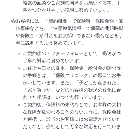
複数の面談やご家族の同席をお願いする等、丁
寧かつ分かりやすい説明に努めています。
③お客様には、「契約概要」で保険料・保険金額・支
払事由などを、「注意換気情報」で保障の開始時期
や保険金・給付金をお支払いできない場合などを丁
寧に説明するよう努めています。
ご契約後のアフターフォローとして、迅速かつ
丁寧な対応に努めています。
ご住所や口座の変更、保険金・給付金の請求等
の手続きは、『保険クリニック』の窓口でお手
伝いしています。また、「子どもが産まれた」
「家を買った」などのお客様の状況の変化に合
わせた相談は、いつでも行っています。
ご契約後、保険料の未納などで、お客様の大切
な保障が途切れることのないように、保険会社
と連携し、該当のお客様にはお電話させていた
だくなど、会社として万全な対応を行っていま