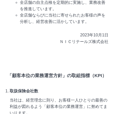
全店舗の自主点検を定期的に実施し、業務改善
を推進しています。
全店舗ならびに当社に寄せられたお客様の声を
分析し、経営改善に活かしています。
2023年10月1日
ＮＩＣリテールズ株式会社
「顧客本位の業務運営方針」の取組指標（KPI）
取扱保険会社数
当社は、経営理念に則り、お客様一人ひとりの最善の
利益が図れるよう「顧客本位の業務運営」に努めてま
いります。