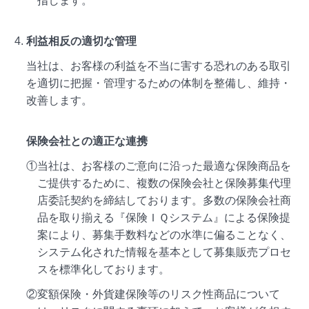
指します。
利益相反の適切な管理
当社は、お客様の利益を不当に害する恐れのある取引
を適切に把握・管理するための体制を整備し、維持・
改善します。
保険会社との適正な連携
①当社は、お客様のご意向に沿った最適な保険商品を
ご提供するために、複数の保険会社と保険募集代理
店委託契約を締結しております。多数の保険会社商
品を取り揃える『保険ＩＱシステム』による保険提
案により、募集手数料などの水準に偏ることなく、
システム化された情報を基本として募集販売プロセ
スを標準化しております。
②変額保険・外貨建保険等のリスク性商品について