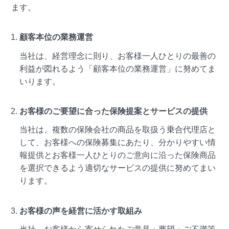
ます。
顧客本位の業務運営
当社は、経営理念に則り、お客様一人ひとりの最善の
利益が図れるよう「顧客本位の業務運営」に努めてま
いります。
お客様のご要望に合った保険提案とサービスの提供
当社は、複数の保険会社の商品を取扱う乗合代理店と
して、お客様への保険募集にあたり、分かりやすい情
報提供とお客様一人ひとりのご意向に沿った保険商品
を選択できるよう適切なサービスの提供に努めてまい
ります。
お客様の声を経営に活かす取組み