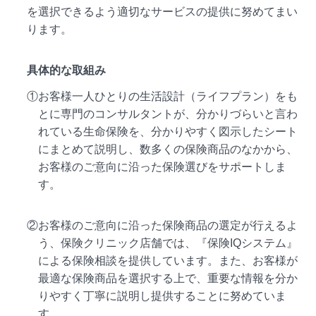
を選択できるよう適切なサービスの提供に努めてまい
ります。
具体的な取組み
①お客様一人ひとりの生活設計（ライフプラン）をも
とに専門のコンサルタントが、分かりづらいと言わ
れている生命保険を、分かりやすく図示したシート
にまとめて説明し、数多くの保険商品のなかから、
お客様のご意向に沿った保険選びをサポートしま
す。
②お客様のご意向に沿った保険商品の選定が行えるよ
う、保険クリニック店舗では、『保険IQシステム』
による保険相談を提供しています。また、お客様が
最適な保険商品を選択する上で、重要な情報を分か
りやすく丁寧に説明し提供することに努めていま
す。