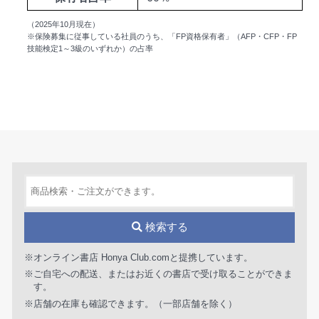
（2025年10月現在）
※保険募集に従事している社員のうち、「FP資格保有者」（AFP・CFP・FP
技能検定1～3級のいずれか）の占率
検索する
※オンライン書店 Honya Club.comと提携しています。
※ご自宅への配送、またはお近くの書店で受け取ることができま
す。
※店舗の在庫も確認できます。（一部店舗を除く）