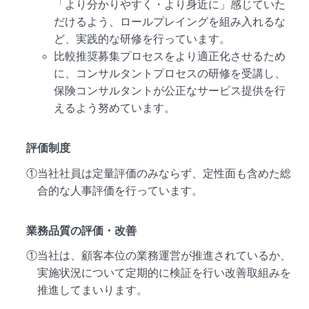
「より分かりやすく・より身近に」感じていた
だけるよう、ロールプレイングを組み入れるな
ど、実践的な研修を行っています。
比較推奨募集プロセスをより適正化させるため
に、コンサルタントプロセスの研修を受講し、
保険コンサルタントが公正なサービス提供を行
えるよう努めています。
評価制度
①当社社員は定量評価のみならず、定性面も含めた総
合的な人事評価を行っています。
業務品質の評価・改善
①当社は、顧客本位の業務運営が推進されているか、
実施状況について定期的に検証を行い改善取組みを
推進してまいります。