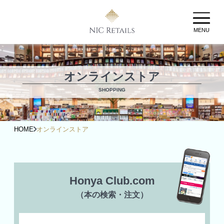
MENU
オンラインストア
SHOPPING
HOME
オンラインストア
Honya Club.com
（本の検索・注文）