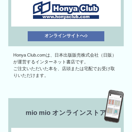
オンラインサイトへ
Honya Club.comは、日本出版販売株式会社（日販）
が運営するインターネット書店です。
ご注文いただいた本を、店頭または宅配でお受け取
りいただけます。
mio mio オンラインストア