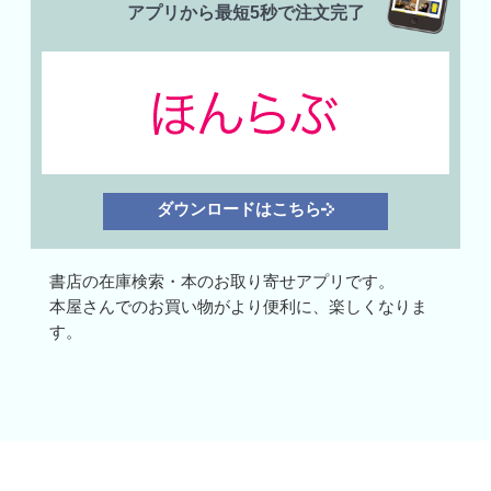
アプリから最短5秒で注文完了
ダウンロードはこちら
書店の在庫検索・本のお取り寄せアプリです。
本屋さんでのお買い物がより便利に、楽しくなりま
す。