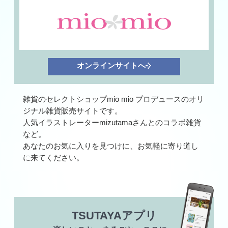
オンラインサイトへ
雑貨のセレクトショップmio mio プロデュースのオリ
ジナル雑貨販売サイトです。
人気イラストレーターmizutamaさんとのコラボ雑貨
など。
あなたのお気に入りを見つけに、お気軽に寄り道し
に来てください。
TSUTAYAアプリ