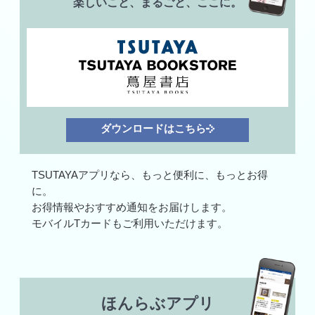
楽しいこと、まるごと、ここに。
ダウンロードはこちら
TSUTAYAアプリなら、もっと便利に、もっとお得
に。
お得情報やおすすめ通知をお届けします。
モバイルTカードもご利用いただけます。
ほんらぶアプリ