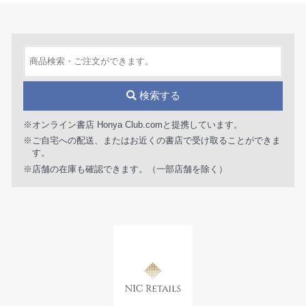
検索する
※オンライン書店 Honya Club.comと提携しています。
※ご自宅への配送、またはお近くの書店で受け取ることができま
す。
※店舗の在庫も確認できます。（一部店舗を除く）