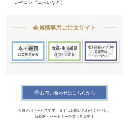
いやコンビニ払いなど）
会員様専用ご注文サイト
お問い合わせはこちらから
会員専用サービスです。まずはお問い合わせください。
新商材・パートナー企業も募集中！