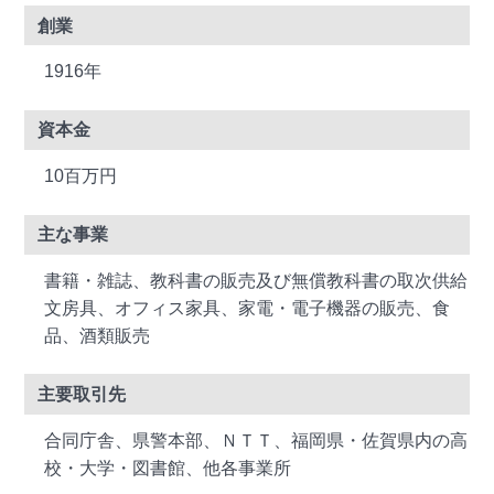
創業
1916年
資本金
10百万円
主な事業
書籍・雑誌、教科書の販売及び無償教科書の取次供給
文房具、オフィス家具、家電・電子機器の販売、食
品、酒類販売
主要取引先
合同庁舎、県警本部、ＮＴＴ、福岡県・佐賀県内の高
校・大学・図書館、他各事業所