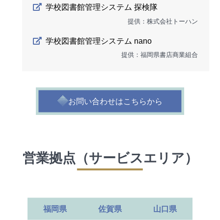
学校図書館管理システム 探検隊
提供：株式会社トーハン
学校図書館管理システム nano
提供：福岡県書店商業組合
お問い合わせはこちらから
営業拠点（サービスエリア）
福岡県
佐賀県
山口県