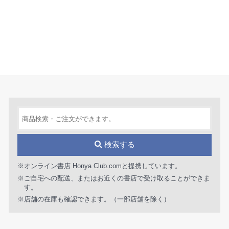
検索する
※オンライン書店 Honya Club.comと提携しています。
※ご自宅への配送、またはお近くの書店で受け取ることができま
す。
※店舗の在庫も確認できます。（一部店舗を除く）