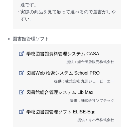
適です。
・実際の商品を見て触って選べるので選書がしや
すい。
図書館管理ソフト
学校図書館資料管理システム CASA
提供：総合出版販売株式会社
図書Web 検索システム School PRO
提供：株式会社 九州ジェービーエー
図書館総合管理システム Lib Max
提供：株式会社ソフテック
学校図書館管理ソフト ELISE-Egg
提供：キハラ株式会社