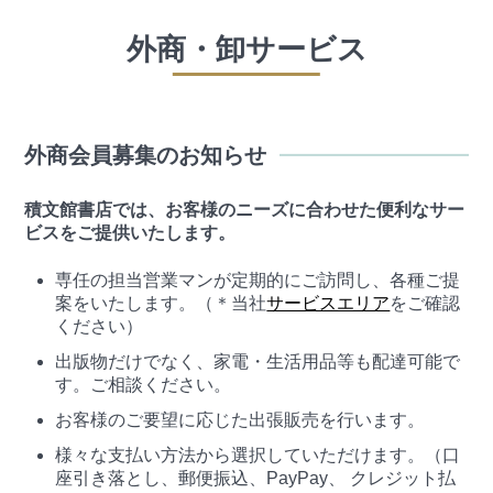
外商・卸サービス
外商会員募集のお知らせ
積文館書店では、お客様のニーズに合わせた便利なサー
ビスをご提供いたします。
専任の担当営業マンが定期的にご訪問し、各種ご提
案をいたします。（＊当社
サービスエリア
をご確認
ください）
出版物だけでなく、家電・生活用品等も配達可能で
す。ご相談ください。
お客様のご要望に応じた出張販売を行います。
様々な支払い方法から選択していただけます。（口
座引き落とし、郵便振込、PayPay、 クレジット払