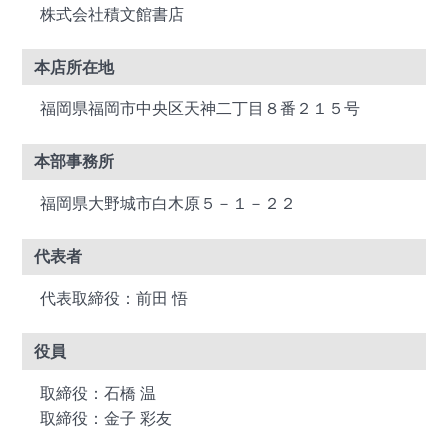
株式会社積文館書店
本店所在地
福岡県福岡市中央区天神二丁目８番２１５号
本部事務所
福岡県大野城市白木原５－１－２２
代表者
代表取締役：前田 悟
役員
取締役：石橋 温
取締役：金子 彩友