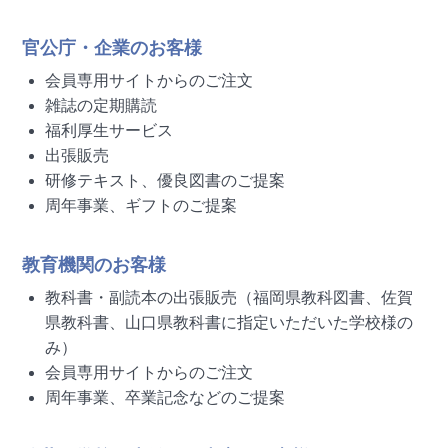
官公庁・企業のお客様
会員専用サイトからのご注文
雑誌の定期購読
福利厚生サービス
出張販売
研修テキスト、優良図書のご提案
周年事業、ギフトのご提案
教育機関のお客様
教科書・副読本の出張販売（福岡県教科図書、佐賀
県教科書、山口県教科書に指定いただいた学校様の
み）
会員専用サイトからのご注文
周年事業、卒業記念などのご提案