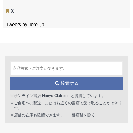
X
Tweets by libro_jp
検索する
※オンライン書店 Honya Club.comと提携しています。
※ご自宅への配送、またはお近くの書店で受け取ることができま
す。
※店舗の在庫も確認できます。（一部店舗を除く）