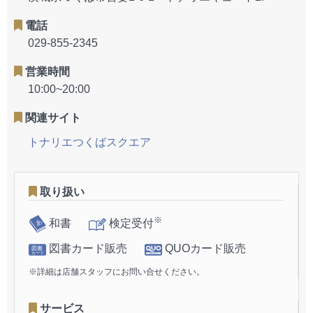
電話
029-855-2345
営業時間
10:00~20:00
関連サイト
トナリエつくばスクエア
取り扱い
※
和書
検定受付
図書カード販売
QUOカード販売
※詳細は店舗スタッフにお問い合せください。
サービス