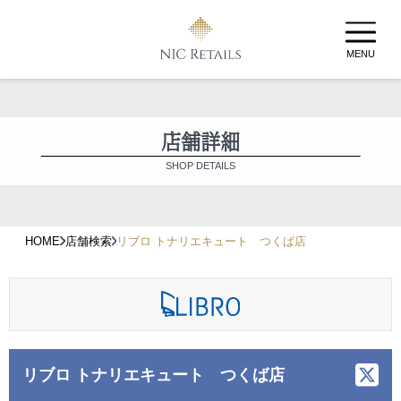
MENU
店舗詳細
SHOP DETAILS
HOME
店舗検索
リブロ トナリエキュート つくば店
リブロ トナリエキュート つくば店