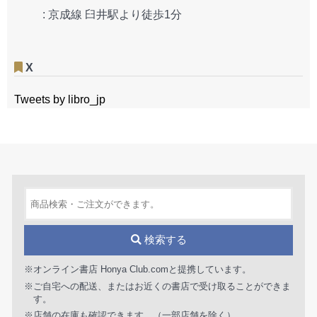
:
京成線 臼井駅より徒歩1分
X
Tweets by libro_jp
検索する
※オンライン書店 Honya Club.comと提携しています。
※ご自宅への配送、またはお近くの書店で受け取ることができま
す。
※店舗の在庫も確認できます。（一部店舗を除く）