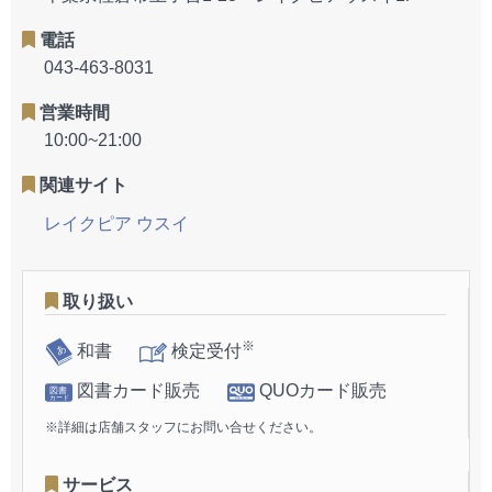
電話
043-463-8031
営業時間
10:00~21:00
関連サイト
レイクピア ウスイ
取り扱い
※
和書
検定受付
図書カード販売
QUOカード販売
※詳細は店舗スタッフにお問い合せください。
サービス