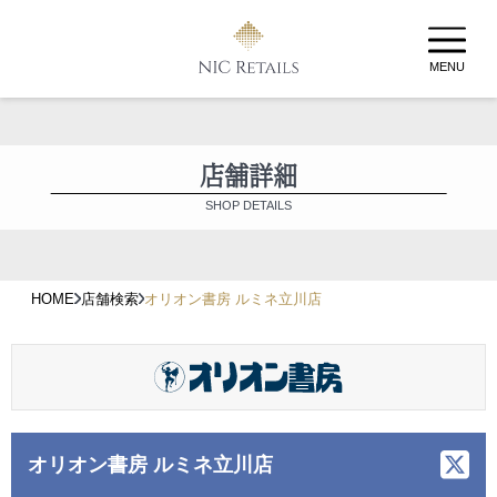
MENU
店舗詳細
SHOP DETAILS
HOME
店舗検索
オリオン書房 ルミネ立川店
オリオン書房 ルミネ立川店