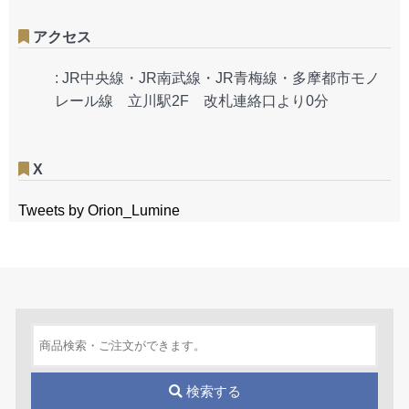
アクセス
:
JR中央線・JR南武線・JR青梅線・多摩都市モノ
レール線 立川駅2F 改札連絡口より0分
X
Tweets by Orion_Lumine
検索する