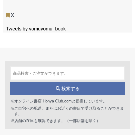
X
Tweets by yomuyomu_book
検索する
※オンライン書店 Honya Club.comと提携しています。
※ご自宅への配送、またはお近くの書店で受け取ることができま
す。
※店舗の在庫も確認できます。（一部店舗を除く）