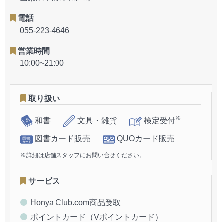
電話
055-223-4646
営業時間
10:00~21:00
取り扱い
※
和書
文具・雑貨
検定受付
図書カード販売
QUOカード販売
※詳細は店舗スタッフにお問い合せください。
サービス
Honya Club.com商品受取
ポイントカード（Vポイントカード）