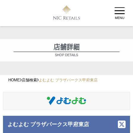
MENU
店舗詳細
SHOP DETAILS
HOME
店舗検索
よむよむ プラザパークス甲府東店
よむよむ プラザパークス甲府東店