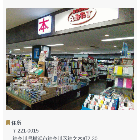
住所
〒221-0015
神奈川県横浜市神奈川区神之木町2-30