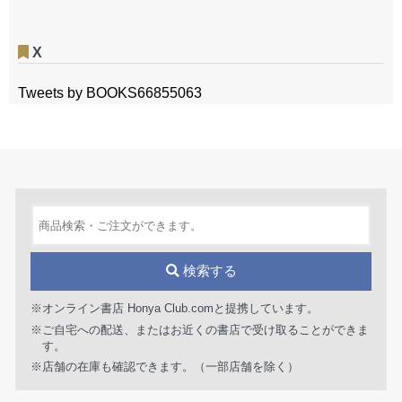
X
Tweets by BOOKS66855063
検索する
※オンライン書店 Honya Club.comと提携しています。
※ご自宅への配送、またはお近くの書店で受け取ることができま
す。
※店舗の在庫も確認できます。（一部店舗を除く）