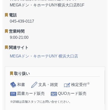
MEGAドン・キホーテUNY横浜大口店B1F
電話
045-439-0117
営業時間
9:00-21:00
関連サイト
MEGAドン・キホーテUNY 横浜大口店
取り扱い
※
和書
文具・雑貨
検定受付
図書カード販売
QUOカード販売
※詳細は店舗スタッフにお問い合せください。