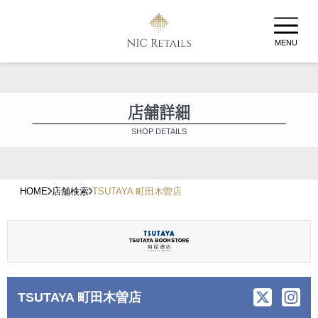
MENU
店舗詳細
SHOP DETAILS
HOME
店舗検索
TSUTAYA 町田木曽店
TSUTAYA 町田木曽店