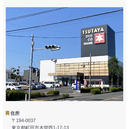
住所
〒194-0037
東京都町田市木曽西1-17-13