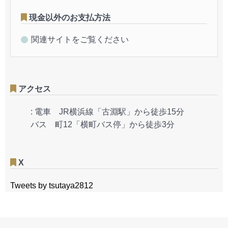
現金以外のお支払方法
関連サイトをご覧ください
アクセス
:
電車 JR横浜線「古淵駅」から徒歩15分
バス 町12「横町バス停」から徒歩3分
X
Tweets by tsutaya2812