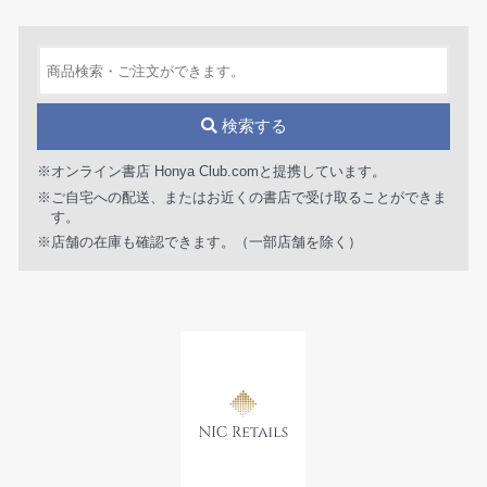
検索する
※オンライン書店 Honya Club.comと提携しています。
※ご自宅への配送、またはお近くの書店で受け取ることができま
す。
※店舗の在庫も確認できます。（一部店舗を除く）