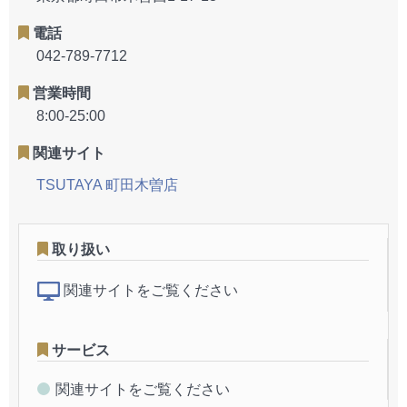
電話
042-789-7712
営業時間
8:00-25:00
関連サイト
TSUTAYA 町田木曽店
取り扱い
関連サイトをご覧ください
サービス
関連サイトをご覧ください