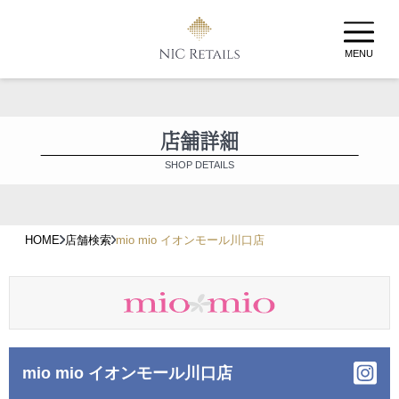
MENU
店舗詳細
SHOP DETAILS
HOME
店舗検索
mio mio イオンモール川口店
mio mio イオンモール川口店