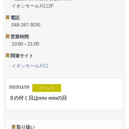
イオンモール川口2F
電話
048-287-3030
営業時間
10:00～21:00
関連サイト
イオンモール川口
2023/11/29
イベント
３の付く日はmio mioの日
取り扱い