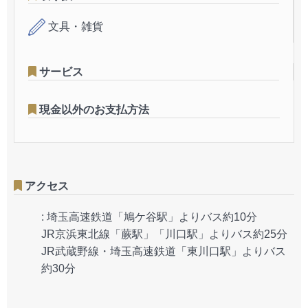
文具・雑貨
サービス
現金以外のお支払方法
アクセス
:
埼玉高速鉄道「鳩ケ谷駅」よりバス約10分
JR京浜東北線「蕨駅」「川口駅」よりバス約25分
JR武蔵野線・埼玉高速鉄道「東川口駅」よりバス
約30分