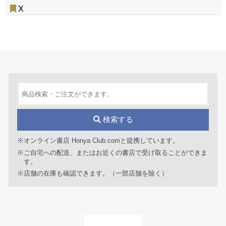
X
検索する
※オンライン書店 Honya Club.comと提携しています。
※ご自宅への配送、またはお近くの書店で受け取ることができま
す。
※店舗の在庫も確認できます。（一部店舗を除く）