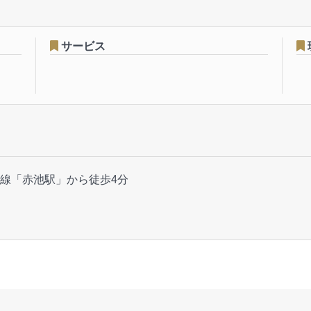
サービス
線「赤池駅」から徒歩4分