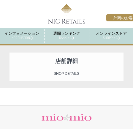
外商のお客
インフォメーション
週間ランキング
オンラインストア
INFORMATION
RANKING
SHOPPING
店舗詳細
SHOP DETAILS