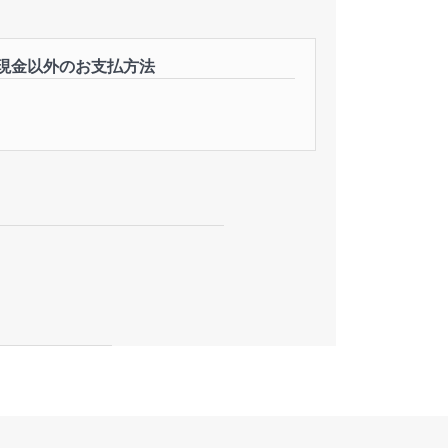
現金以外のお支払方法