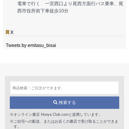
電車で行く 一宮西口より尾西方面行バス乗車、尾
西市役所前下車徒歩10分
X
Tweets by emitasu_bisai
検索する
※オンライン書店 Honya Club.comと提携しています。
※ご自宅への配送、またはお近くの書店で受け取ることができま
す。