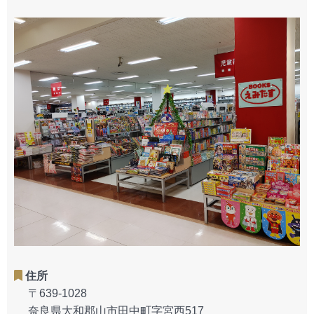
住所
〒639-1028
奈良県大和郡山市田中町字宮西517