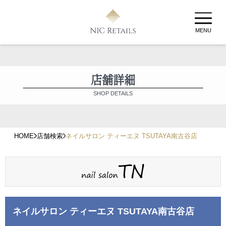
MENU
店舗詳細
SHOP DETAILS
HOME
店舗検索
ネイルサロン ティーエヌ TSUTAYA南古谷店
ネイルサロン ティーエヌ TSUTAYA南古谷店