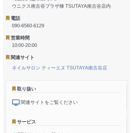
ウニクス南古谷プラザ棟 TSUTAYA南古谷店内
電話
090-6560-6129
営業時間
10:00-20:00
関連サイト
ネイルサロン ティーエヌ TSUTAYA南古谷店
取り扱い
関連サイトをご覧ください
サービス