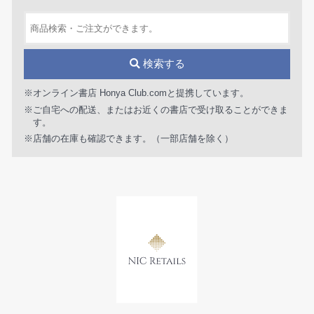
検索する
※オンライン書店 Honya Club.comと提携しています。
※ご自宅への配送、またはお近くの書店で受け取ることができま
す。
※店舗の在庫も確認できます。（一部店舗を除く）