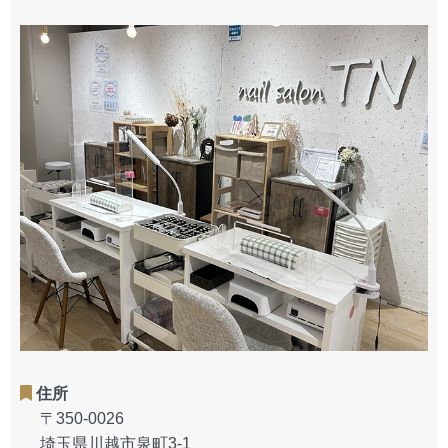
住所
〒350-0026
埼玉県川越市泉町3-1