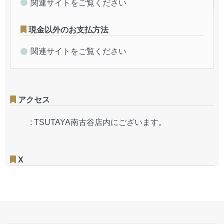
関連サイトをご覧ください
現金以外のお支払方法
関連サイトをご覧ください
アクセス
:
TSUTAYA南古谷店内にございます。
X