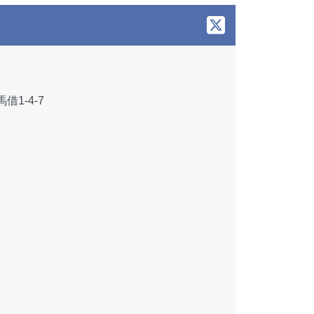
1-4-7