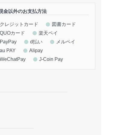
現金以外のお支払方法
クレジットカード
図書カード
QUOカード
楽天ペイ
PayPay
d払い
メルペイ
au PAY
Alipay
WeChatPay
J-Coin Pay