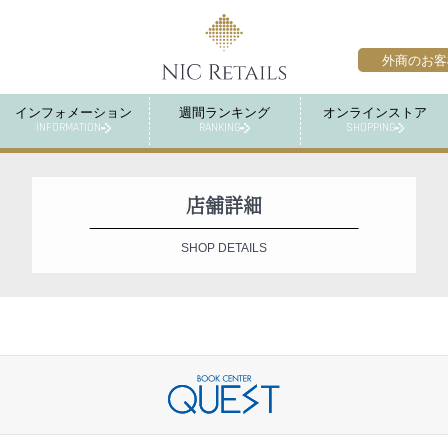
外商のお客
インフォメーション
週間ランキング
オンラインストア
INFORMATION
RANKING
SHOPPING
店舗詳細
SHOP DETAILS