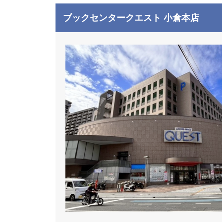
ブックセンタークエスト 小倉本店