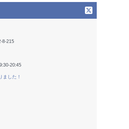
-215
:30-20:45
りました！