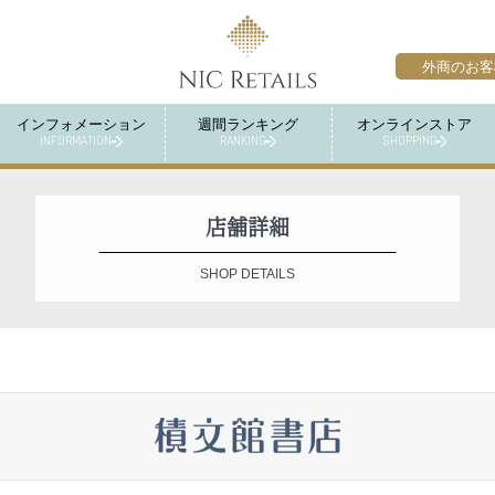
外商のお客
インフォメーション
週間ランキング
オンラインストア
INFORMATION
RANKING
SHOPPING
店舗詳細
SHOP DETAILS