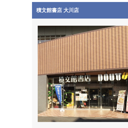
積文館書店 大川店