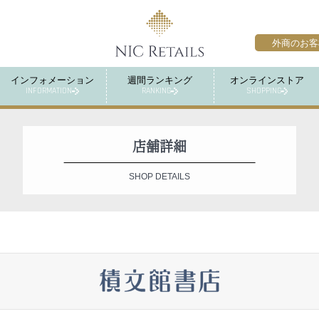
外商のお客
インフォメーション
週間ランキング
オンラインストア
INFORMATION
RANKING
SHOPPING
店舗詳細
SHOP DETAILS