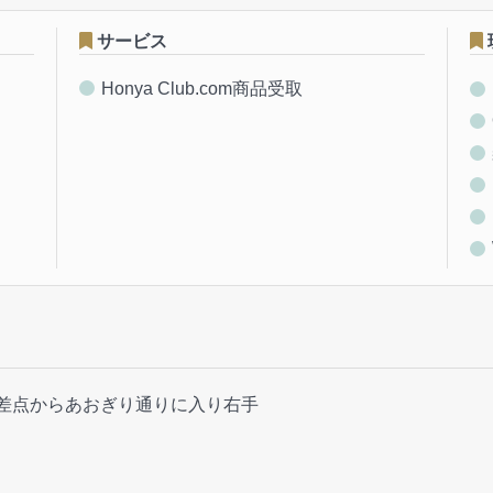
サービス
Honya Club.com商品受取
交差点からあおぎり通りに入り右手