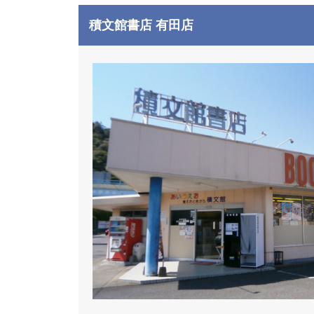
積文館書店 有田店