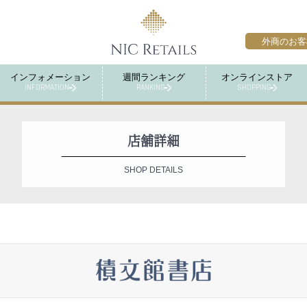
外商のお客
インフォメーション
週間ランキング
オンラインストア
INFORMATION
RANKING
SHOPPING
店舗詳細
SHOP DETAILS