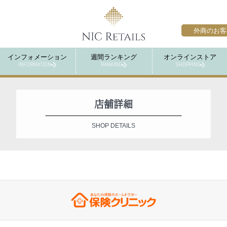
外商のお客
インフォメーション
週間ランキング
オンラインストア
INFORMATION
RANKING
SHOPPING
店舗詳細
SHOP DETAILS