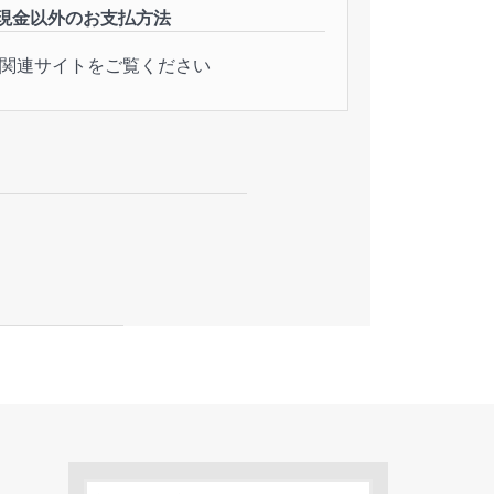
現金以外のお支払方法
関連サイトをご覧ください