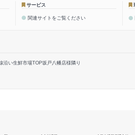
サービス
関連サイトをご覧ください
号線沿い生鮮市場TOP坂戸八幡店様隣り