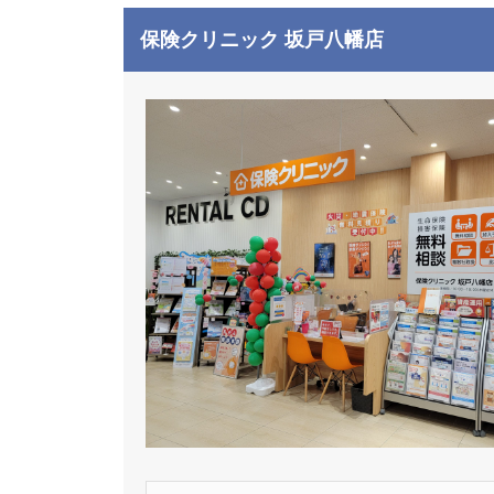
保険クリニック 坂戸八幡店