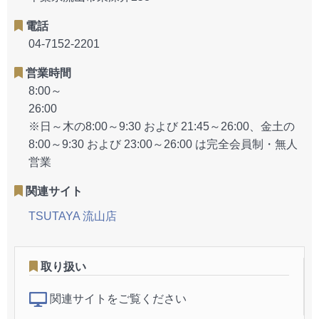
電話
04-7152-2201
営業時間
8:00～
26:0
※日～木の8:00～9:30 および 21:45～26:00、金土の
8:00～9:30 および 23:00～26:00 は完全会員制・無人
営業
関連サイト
TSUTAYA 流山店
取り扱い
関連サイトをご覧ください