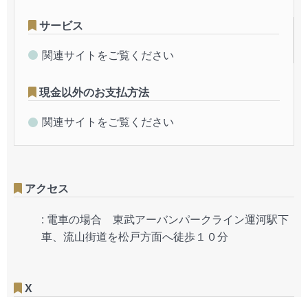
サービス
関連サイトをご覧ください
現金以外のお支払方法
関連サイトをご覧ください
アクセス
:
電車の場合 東武アーバンパークライン運河駅下
車、流山街道を松戸方面へ徒歩１０分
X