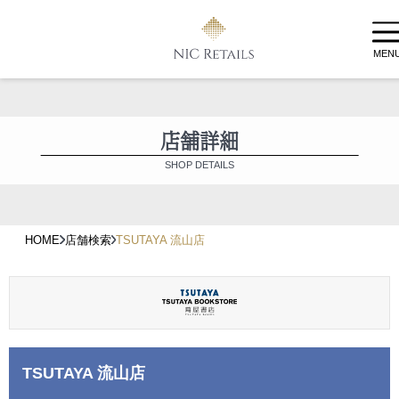
MEN
店舗詳細
SHOP DETAILS
HOME
店舗検索
TSUTAYA 流山店
TSUTAYA 流山店