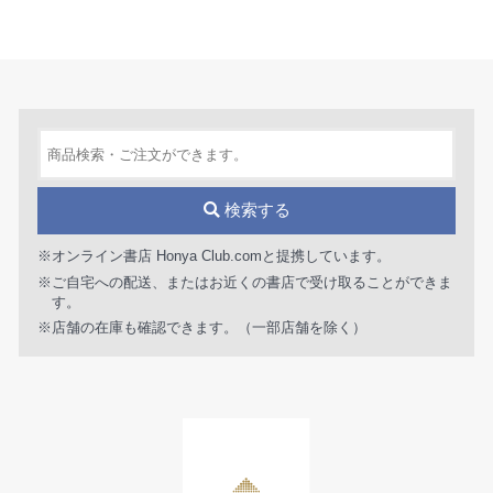
検索する
※オンライン書店 Honya Club.comと提携しています。
※ご自宅への配送、またはお近くの書店で受け取ることができま
す。
※店舗の在庫も確認できます。（一部店舗を除く）