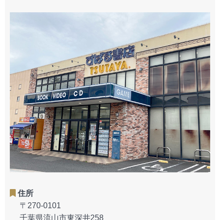
住所
〒270-0101
千葉県流山市東深井258