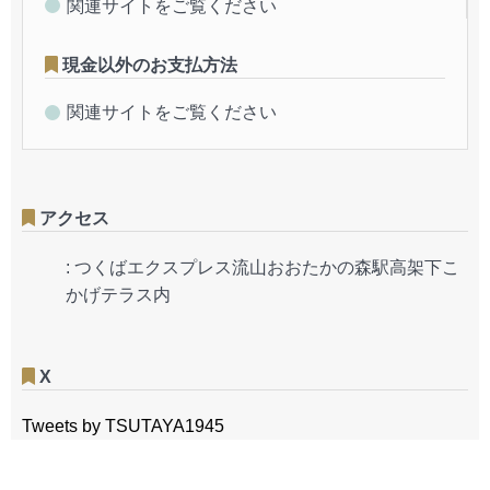
関連サイトをご覧ください
現金以外のお支払方法
関連サイトをご覧ください
アクセス
:
つくばエクスプレス流山おおたかの森駅高架下こ
かげテラス内
X
Tweets by TSUTAYA1945