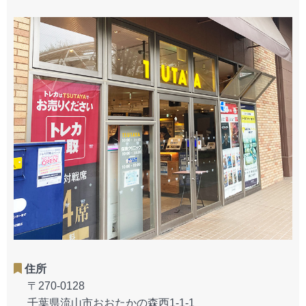
住所
〒270-0128
千葉県流山市おおたかの森西1-1-1