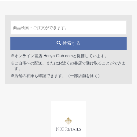
検索する
※オンライン書店 Honya Club.comと提携しています。
※ご自宅への配送、またはお近くの書店で受け取ることができま
す。
※店舗の在庫も確認できます。（一部店舗を除く）