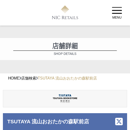
MENU
店舗詳細
SHOP DETAILS
HOME
店舗検索
TSUTAYA 流山おおたかの森駅前店
TSUTAYA 流山おおたかの森駅前店