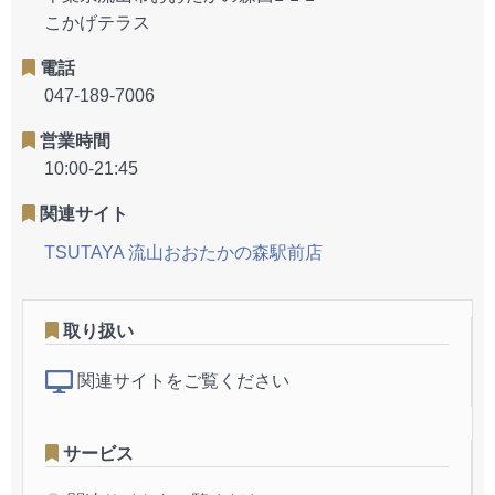
こかげテラス
電話
047-189-7006
営業時間
10:00-21:45
関連サイト
TSUTAYA 流山おおたかの森駅前店
取り扱い
関連サイトをご覧ください
サービス