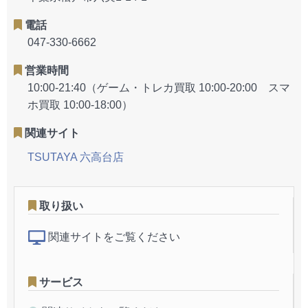
電話
047-330-6662
営業時間
10:00-21:40（ゲーム・トレカ買取 10:00-20:00 スマ
ホ買取 10:00-18:00）
関連サイト
TSUTAYA 六高台店
取り扱い
関連サイトをご覧ください
サービス