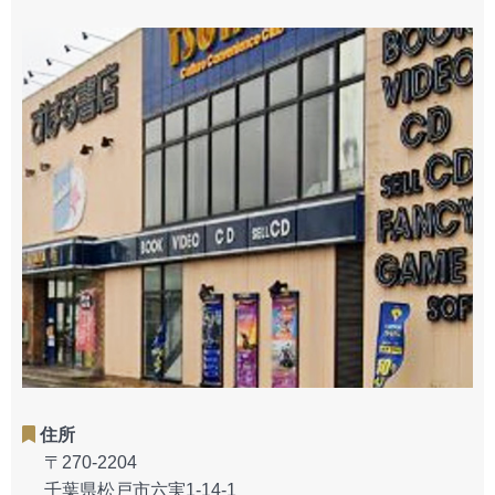
住所
〒270-2204
千葉県松戸市六実1-14-1