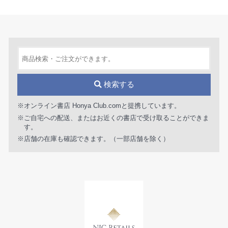
検索する
※オンライン書店 Honya Club.comと提携しています。
※ご自宅への配送、またはお近くの書店で受け取ることができま
す。
※店舗の在庫も確認できます。（一部店舗を除く）