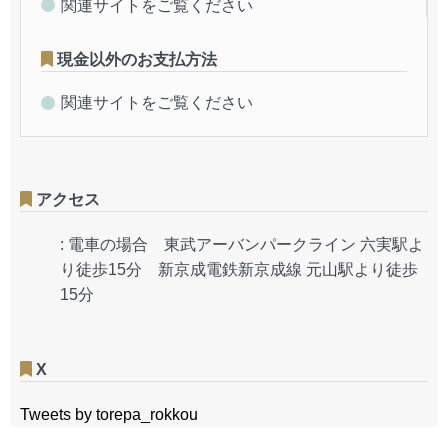
関連サイトをご覧ください
現金以外のお支払方法
関連サイトをご覧ください
アクセス
:
電車の場合 東武アーバンパークライン 六実駅よ
り徒歩15分 新京成電鉄新京成線 元山駅より徒歩
15分
X
Tweets by torepa_rokkou