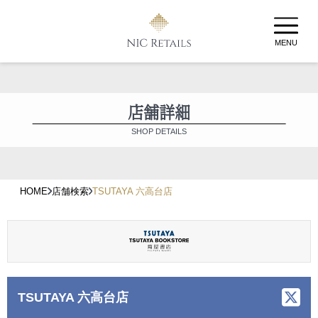
MENU
店舗詳細
SHOP DETAILS
HOME
店舗検索
TSUTAYA 六高台店
TSUTAYA 六高台店