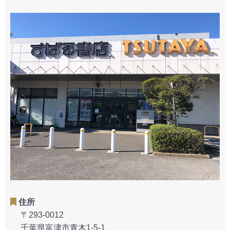
住所
〒293-0012
千葉県富津市青木1-5-1