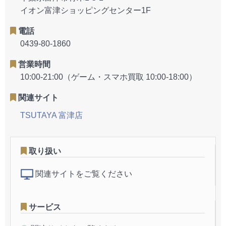
イオン富津ショッピングセンター1F
電話
0439-80-1860
営業時間
10:00-21:00（ゲーム・スマホ買取 10:00-18:00）
関連サイト
TSUTAYA 富津店
取り扱い
関連サイトをご覧ください
サービス