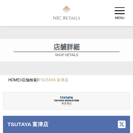
MENU
店舗詳細
SHOP DETAILS
HOME
店舗検索
TSUTAYA 富津店
TSUTAYA 富津店