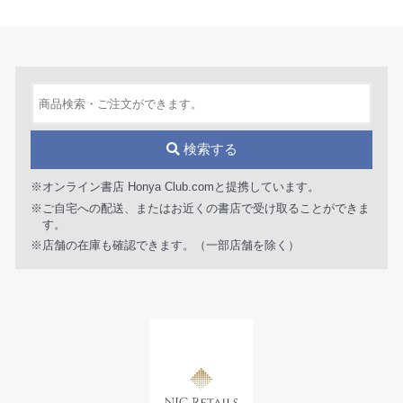
検索する
※オンライン書店 Honya Club.comと提携しています。
※ご自宅への配送、またはお近くの書店で受け取ることができま
す。
※店舗の在庫も確認できます。（一部店舗を除く）