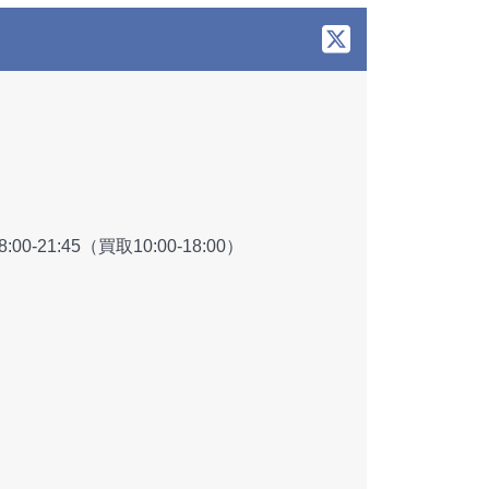
:00-21:45（買取10:00-18:00）