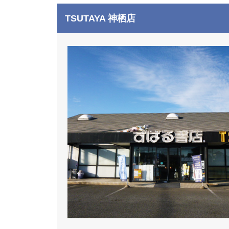
TSUTAYA 神栖店