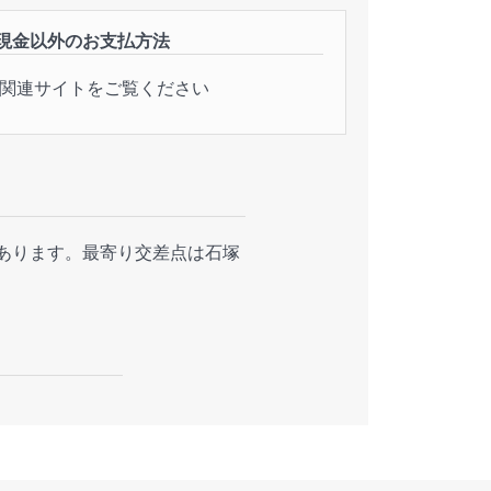
現金以外のお支払方法
関連サイトをご覧ください
があります。最寄り交差点は石塚