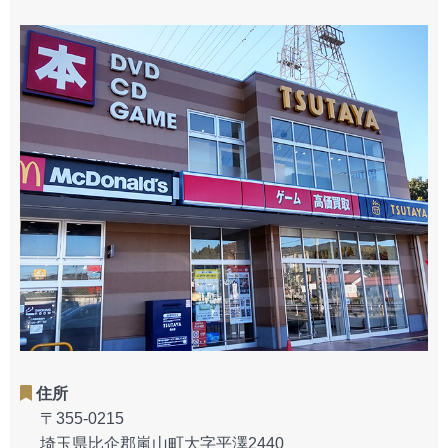
住所
〒355-0215
埼玉県比企郡嵐山町大字平澤2440