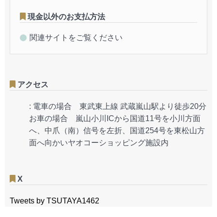
現金以外のお支払方法
関連サイトをご覧ください
アクセス
:
電車の場合 東武東上線 武蔵嵐山駅より徒歩20分
お車の場合 嵐山小川ICから国道11号を小川方面
へ、中爪（南）信号を左折、国道254号を東松山方
面へ向かいヤオコーショッピング施設内
X
Tweets by TSUTAYA1462