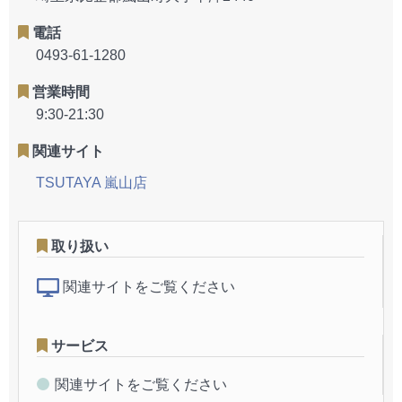
電話
0493-61-1280
営業時間
9:30-21:30
関連サイト
TSUTAYA 嵐山店
取り扱い
関連サイトをご覧ください
サービス
関連サイトをご覧ください