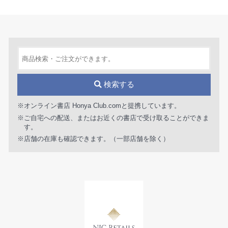
検索する
※オンライン書店 Honya Club.comと提携しています。
※ご自宅への配送、またはお近くの書店で受け取ることができま
す。
※店舗の在庫も確認できます。（一部店舗を除く）