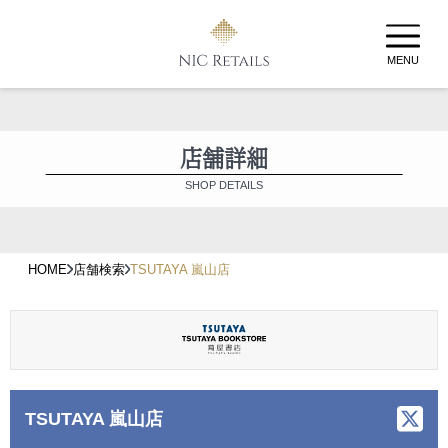
MENU
店舗詳細
SHOP DETAILS
HOME
店舗検索
TSUTAYA 嵐山店
TSUTAYA 嵐山店