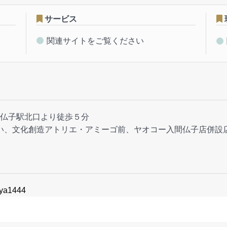
サービス
関連サイトをご覧ください
仏子駅北口より徒歩５分
い、文化創造アトリエ・アミーゴ前、ヤオコー入間仏子店併設
aya1444