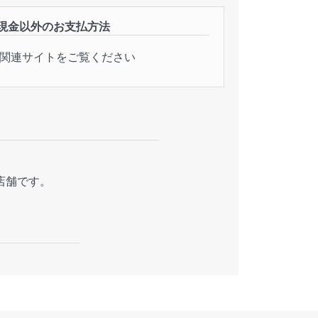
現金以外のお支払方法
関連サイトをご覧ください
店舗です。