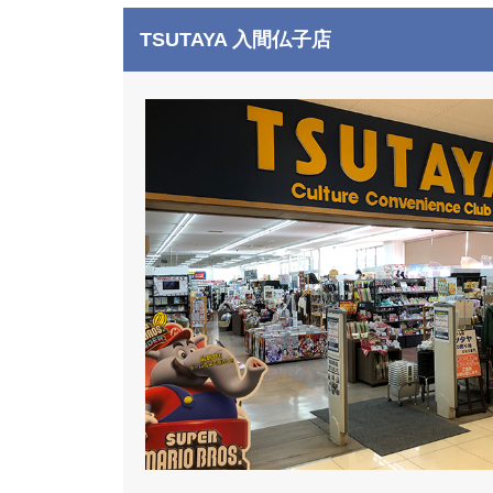
TSUTAYA 入間仏子店