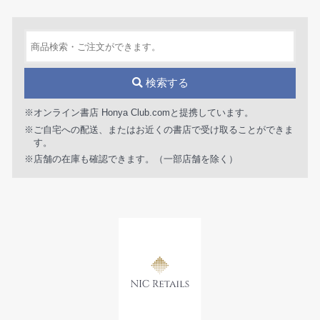
検索する
※オンライン書店 Honya Club.comと提携しています。
※ご自宅への配送、またはお近くの書店で受け取ることができま
す。
※店舗の在庫も確認できます。（一部店舗を除く）