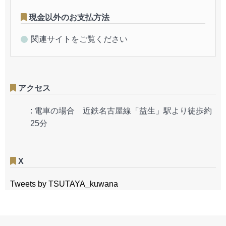
現金以外のお支払方法
関連サイトをご覧ください
アクセス
:
電車の場合 近鉄名古屋線「益生」駅より徒歩約
25分
X
Tweets by TSUTAYA_kuwana