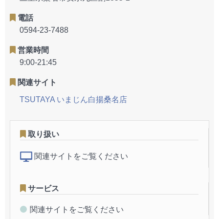
電話
0594-23-7488
営業時間
9:00-21:45
関連サイト
TSUTAYA いまじん白揚桑名店
取り扱い
関連サイトをご覧ください
サービス
関連サイトをご覧ください