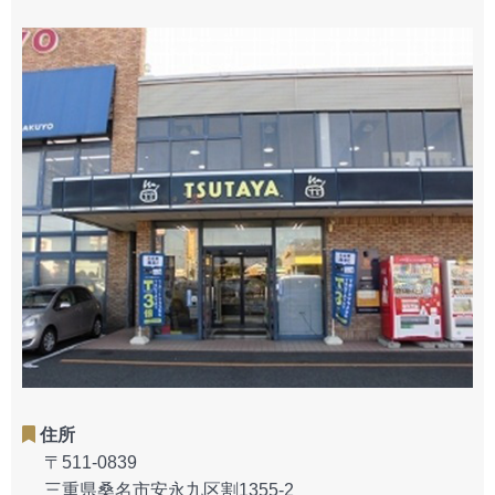
住所
〒511-0839
三重県桑名市安永九区割1355-2