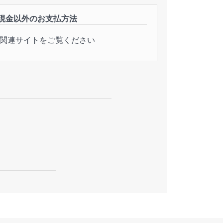
現金以外のお支払方法
関連サイトをご覧ください