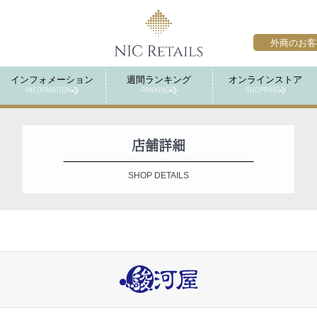
外商のお客
インフォメーション
週間ランキング
オンラインストア
INFORMATION
RANKING
SHOPPING
店舗詳細
SHOP DETAILS