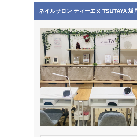
ネイルサロン ティーエヌ TSUTAYA 