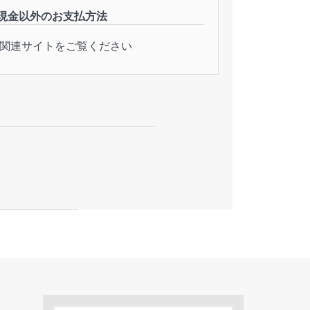
現金以外のお支払方法
関連サイトをご覧ください