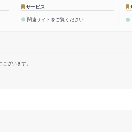
サービス
関連サイトをご覧ください
内にございます。