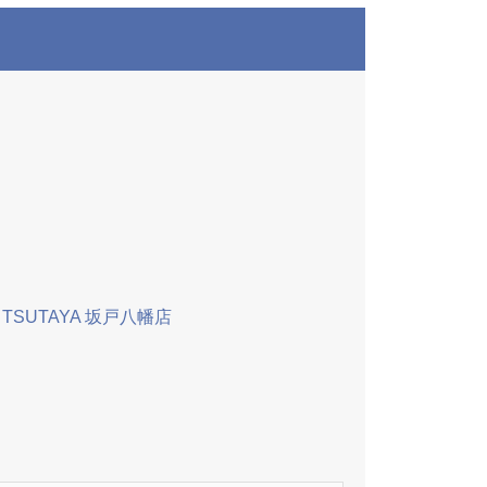
TSUTAYA 坂戸八幡店