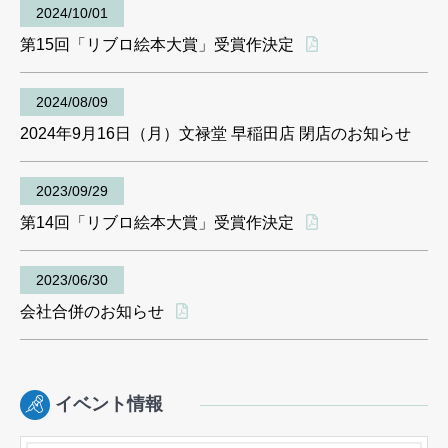
2024/10/01
第15回「リブロ絵本大賞」受賞作決定
2024/08/09
2024年9月16日（月）文禄堂 早稲田店 閉店のお知らせ
2023/09/29
第14回「リブロ絵本大賞」受賞作決定
2023/06/30
会社合併のお知らせ
イベント情報