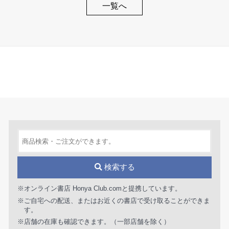
一覧へ
検索する
※オンライン書店 Honya Club.comと提携しています。
※ご自宅への配送、またはお近くの書店で受け取ることができま
す。
※店舗の在庫も確認できます。（一部店舗を除く）