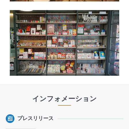
インフォメーション
プレスリリース