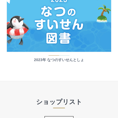
2023年 なつのすいせんとしょ
ショップリスト