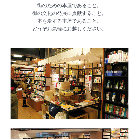
街のための本屋であること。
街の文化の発展に貢献すること。
本を愛する本屋であること。
どうぞお気軽にお越しください。