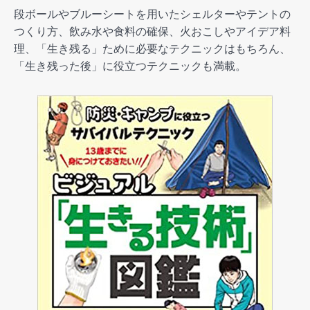
段ボールやブルーシートを用いたシェルターやテントの
つくり方、飲み水や食料の確保、火おこしやアイデア料
理、「生き残る」ために必要なテクニックはもちろん、
「生き残った後」に役立つテクニックも満載。