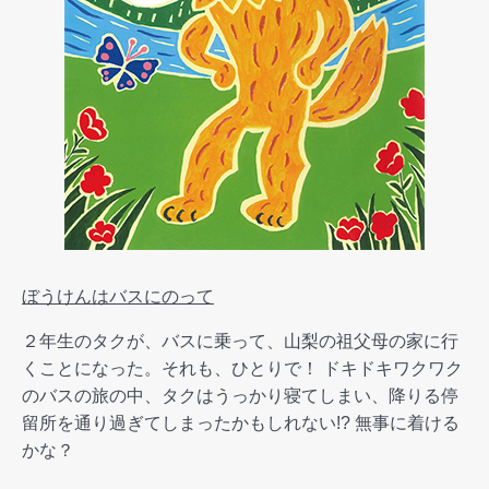
ぼうけんはバスにのって
２年生のタクが、バスに乗って、山梨の祖父母の家に行
くことになった。それも、ひとりで！ ドキドキワクワク
のバスの旅の中、タクはうっかり寝てしまい、降りる停
留所を通り過ぎてしまったかもしれない!? 無事に着ける
かな？