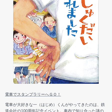
電車でスタンプラリーへＧＯ！
電車が大好きな一（はじめ）くんがやってきたのは、鉄
道会社の100周年記念イベント。車内で知り合った謎の