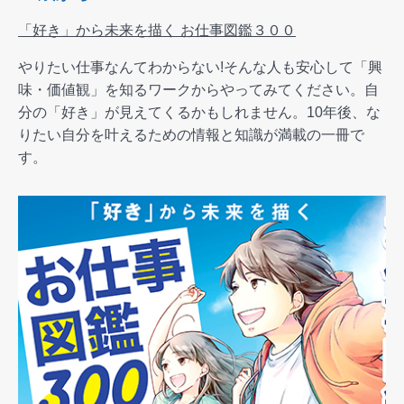
「好き」から未来を描く お仕事図鑑３００
やりたい仕事なんてわからない!そんな人も安心して「興
味・価値観」を知るワークからやってみてください。自
分の「好き」が見えてくるかもしれません。10年後、な
りたい自分を叶えるための情報と知識が満載の一冊で
す。