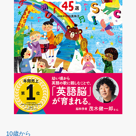
10歳から