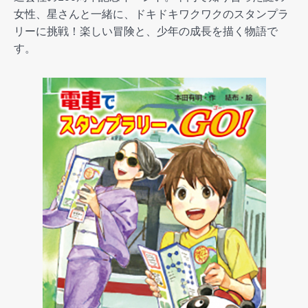
女性、星さんと一緒に、ドキドキワクワクのスタンプラ
リーに挑戦！楽しい冒険と、少年の成長を描く物語で
す。