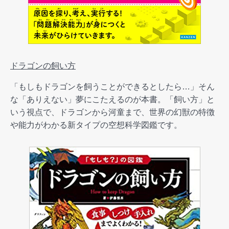
ドラゴンの飼い方
「もしもドラゴンを飼うことができるとしたら…」そん
な「ありえない」夢にこたえるのが本書。「飼い方」と
いう視点で、ドラゴンから河童まで、世界の幻獣の特徴
や能力がわかる新タイプの空想科学図鑑です。