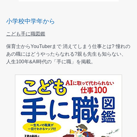
小学校中学年から
こども手に職図鑑
保育士からYouTuberまで 消えてしまう仕事とは? 憧れの
あの職にはどうやったらなれる?親も先生も知らない、
人生100年&AI時代の「手に職」を掲載。