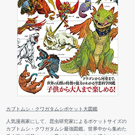
カブトムシ・クワガタムシポケット大図鑑
人気漫画家にして、昆虫研究家によるポケットサイズの
カブトムシ・クワガタムシ最強図鑑。世界中から集めた