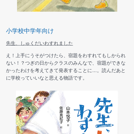
小学校中学年向け
先生、しゅくだいわすれました
え！上手にうそがつけたら、宿題をわすれてもしかられ
ない！？つぎの日からクラスのみんなで、宿題ができな
かったわけを考えてきて発表することに…。読んだあと
に学校っていいなと思える物語です。