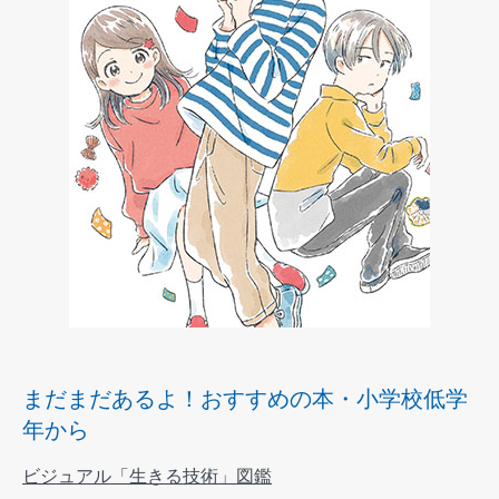
まだまだあるよ！おすすめの本・小学校低学
年から
ビジュアル「生きる技術」図鑑