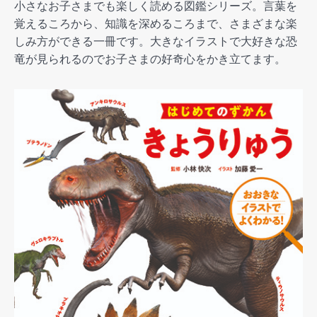
小さなお子さまでも楽しく読める図鑑シリーズ。言葉を
覚えるころから、知識を深めるころまで、さまざまな楽
しみ方ができる一冊です。大きなイラストで大好きな恐
竜が見られるのでお子さまの好奇心をかき立てます。