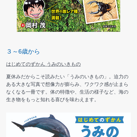
３～6歳から
はじめてのずかん うみのいきもの
夏休みだからこそ読みたい「うみのいきもの」。迫力の
ある大きな写真で想像力が膨らみ、ワクワク感が止まら
なくなる一冊です。体の特徴や、生活の様子など、海の
生き物をもっと知れる喜びを味わえます。