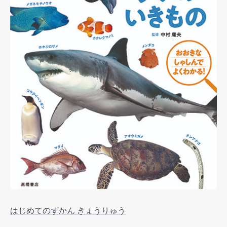
はじめてのずかん きょうりゅう