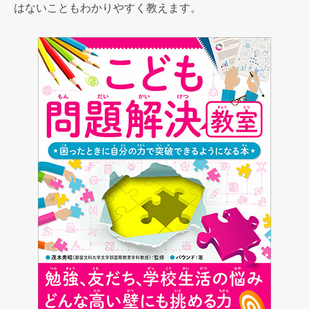
はないこともわかりやすく教えます。