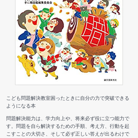
こども問題解決教室困ったときに自分の力で突破できる
ようになる本
問題解決能力は、学力向上や、将来必ず役に立つ能力で
す。問題を自ら解決するための手順、考え方、行動を起
こすことの大切さ、そして必ず正しい答えが出るわけで