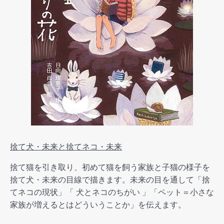
捨て犬・未来と捨てネコ・未来
捨て猫を引き取り、初めて猫を飼う家族と子猫の様子を
捨て犬・未来の目線で描きます。未来の目を通して「捨
てネコの現状」「 犬とネコのちがい 」「ペット＝小さな
家族が増えるとはどういうことか」を伝えます。