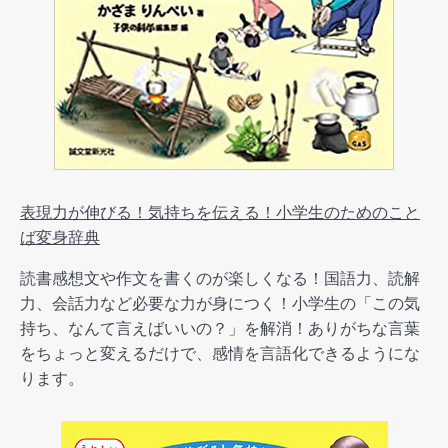
表現力が伸びる！気持ちを伝える！小学生のためのこと
ば変身辞典
読書感想文や作文を書くのが楽しくなる！国語力、読解
力、会話力など必要な力が身につく！小学生の「この気
持ち、なんて言えばいいの？」を解消！ありがちな言葉
をちょっと変えるだけで、感情を言語化できるようにな
ります。