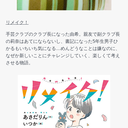
リメイク！
手芸クラブのクラブ長になった由希。親友で副クラブ長
の莉奈はあてにならないし、書記になった5年生男子ひ
かるもいちいち気になる…めんどうなことは嫌なのに、
なぜか新しいことにチャレンジしていく、楽しくて考え
させる物語。