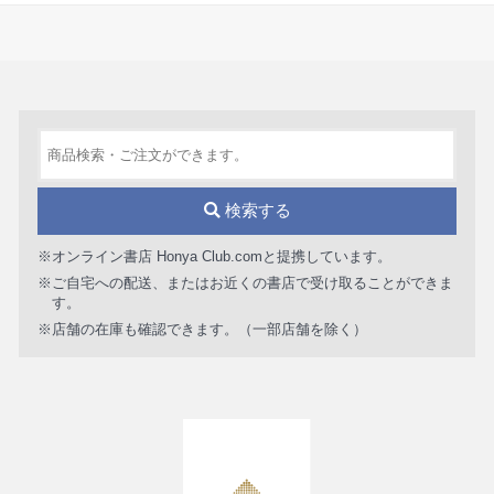
検索する
※オンライン書店 Honya Club.comと提携しています。
※ご自宅への配送、またはお近くの書店で受け取ることができま
す。
※店舗の在庫も確認できます。（一部店舗を除く）