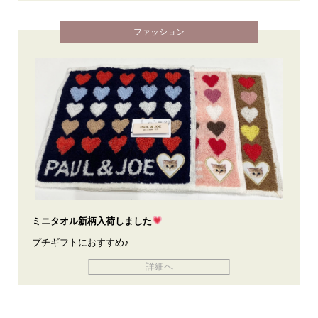
ファッション
ミニタオル新柄入荷しました
プチギフトにおすすめ♪
詳細へ