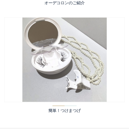
オーデコロンのご紹介
簡単！つけまつげ