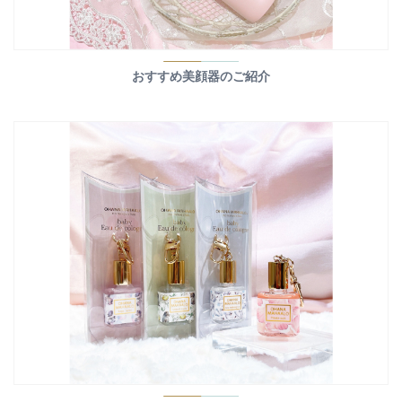
おすすめ美顔器のご紹介