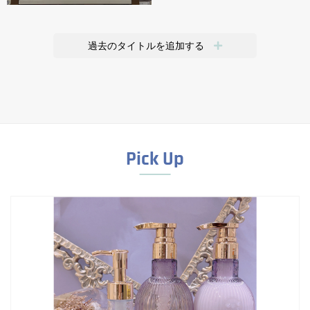
過去のタイトルを追加する
Pick Up