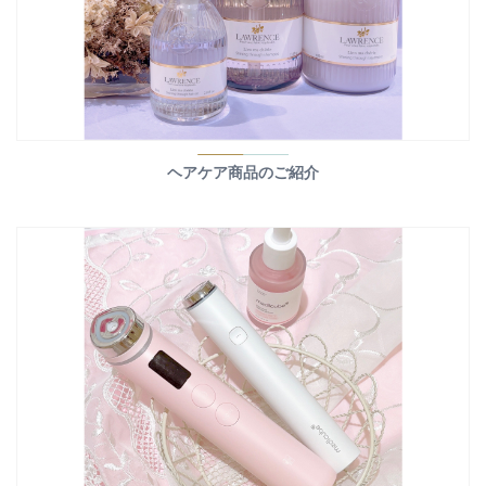
ヘアケア商品のご紹介