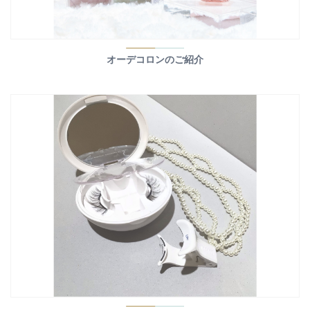
オーデコロンのご紹介