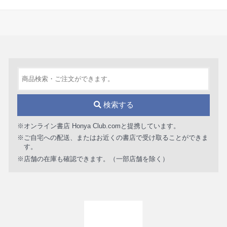
検索する
※オンライン書店 Honya Club.comと提携しています。
※ご自宅への配送、またはお近くの書店で受け取ることができま
す。
※店舗の在庫も確認できます。（一部店舗を除く）