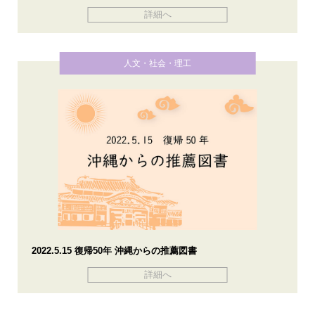
詳細へ
人文・社会・理工
2022.5.15 復帰50年 沖縄からの推薦図書
詳細へ