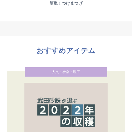
簡単！つけまつげ
おすすめアイテム
人文・社会・理工