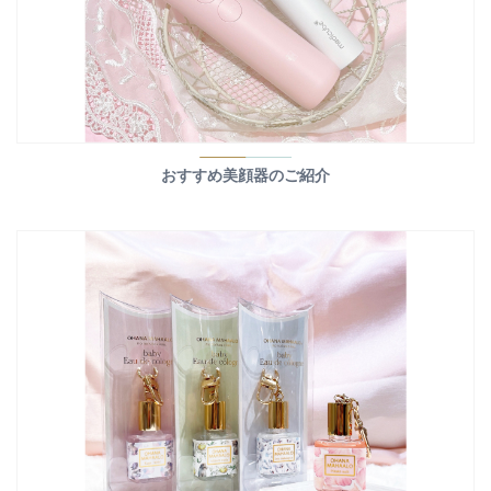
おすすめ美顔器のご紹介