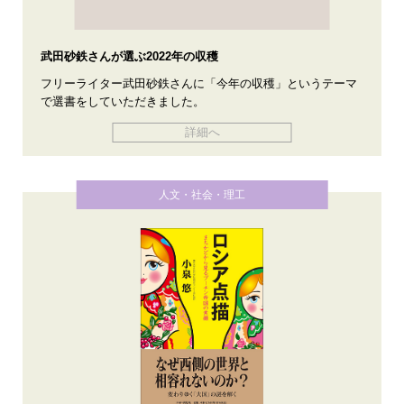
武田砂鉄さんが選ぶ2022年の収穫
フリーライター武田砂鉄さんに「今年の収穫」というテーマ
で選書をしていただきました。
詳細へ
人文・社会・理工