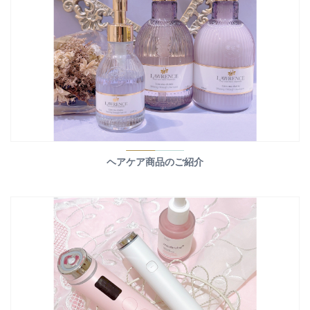
ヘアケア商品のご紹介