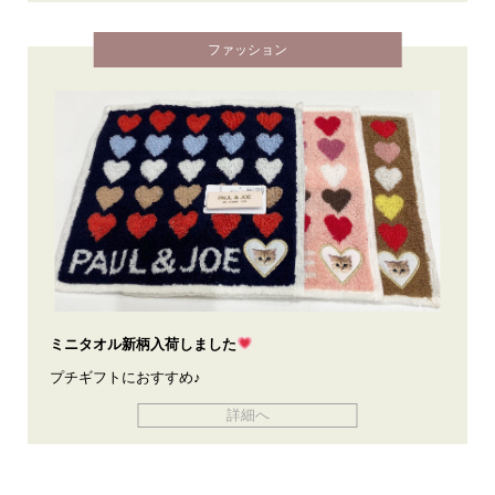
ファッション
ミニタオル新柄入荷しました
プチギフトにおすすめ♪
詳細へ