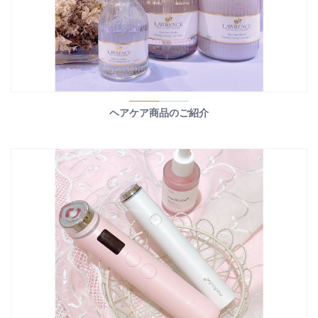
ヘアケア商品のご紹介