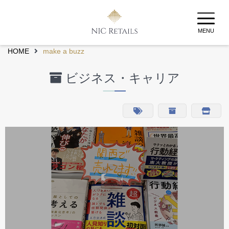
MENU
HOME
make a buzz
ビジネス・キャリア