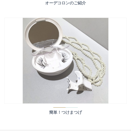
オーデコロンのご紹介
簡単！つけまつげ