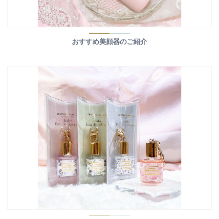
おすすめ美顔器のご紹介