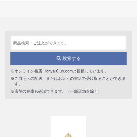
検索する
※オンライン書店 Honya Club.comと提携しています。
※ご自宅への配送、またはお近くの書店で受け取ることができま
す。
※店舗の在庫も確認できます。（一部店舗を除く）