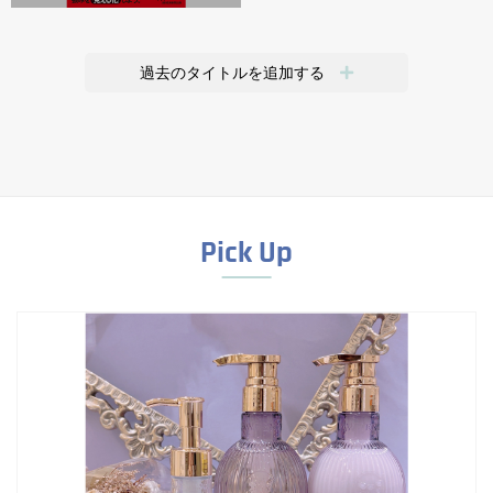
過去のタイトルを追加する
Pick Up