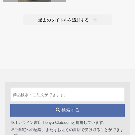
過去のタイトルを追加する
検索する
※オンライン書店 Honya Club.comと提携しています。
※ご自宅への配送、またはお近くの書店で受け取ることができま