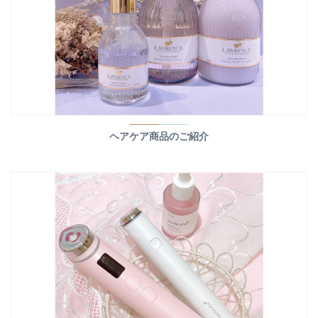
ヘアケア商品のご紹介