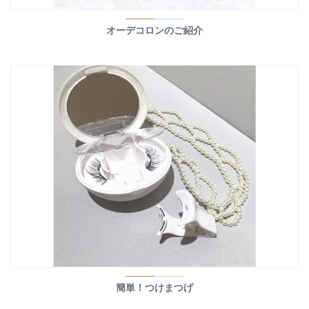
オーデコロンのご紹介
簡単！つけまつげ