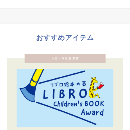
おすすめアイテム
児童・学習参考書