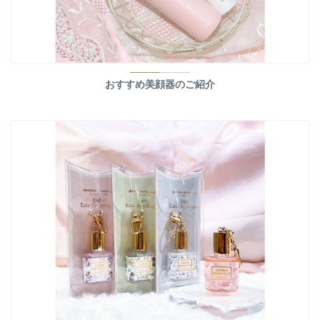
おすすめ美顔器のご紹介