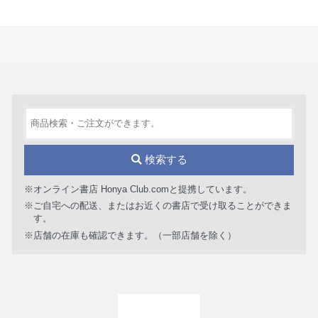
検索する
※オンライン書店 Honya Club.comと提携しています。
※ご自宅への配送、またはお近くの書店で受け取ることができま
す。
※店舗の在庫も確認できます。（一部店舗を除く）