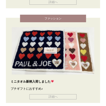
詳細へ
ファッション
ミニタオル新柄入荷しました
プチギフトにおすすめ♪
詳細へ