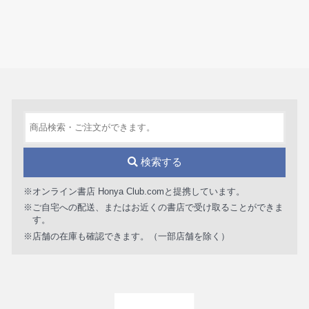
検索する
※オンライン書店 Honya Club.comと提携しています。
※ご自宅への配送、またはお近くの書店で受け取ることができま
す。
※店舗の在庫も確認できます。（一部店舗を除く）