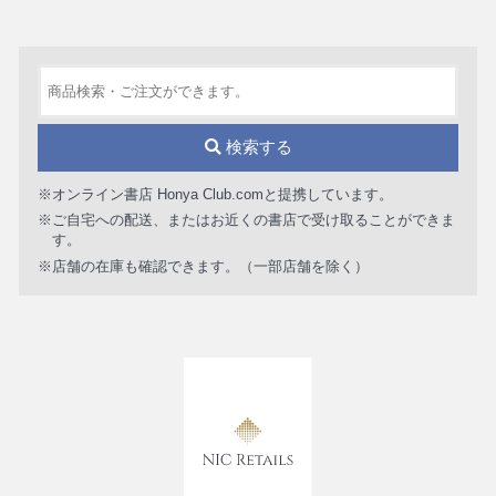
検索する
※オンライン書店 Honya Club.comと提携しています。
※ご自宅への配送、またはお近くの書店で受け取ることができま
す。
※店舗の在庫も確認できます。（一部店舗を除く）