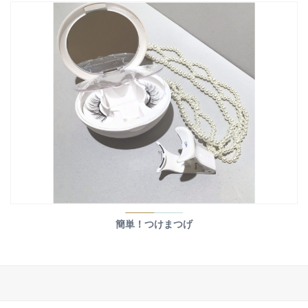
簡単！つけまつげ