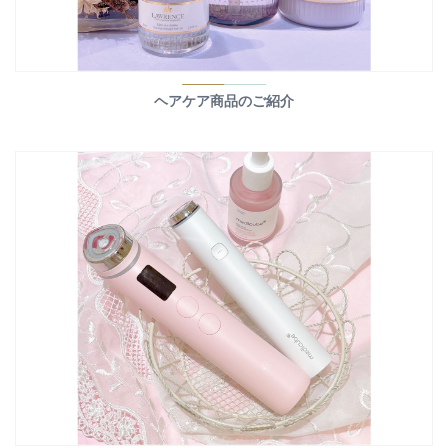
ヘアケア商品のご紹介