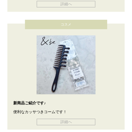
詳細へ
コスメ
新商品ご紹介です♪
便利なカッサつきコームです！
詳細へ