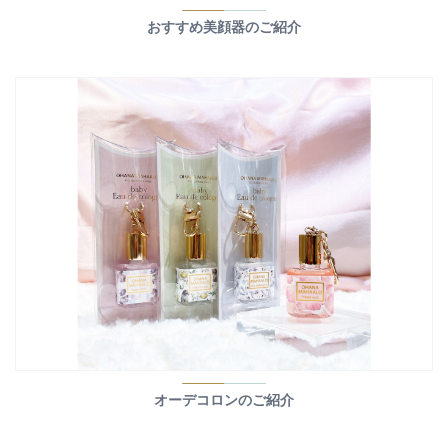
おすすめ美顔器のご紹介
オーデコロンのご紹介