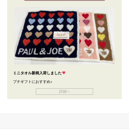
ミニタオル新柄入荷しました
プチギフトにおすすめ♪
詳細へ