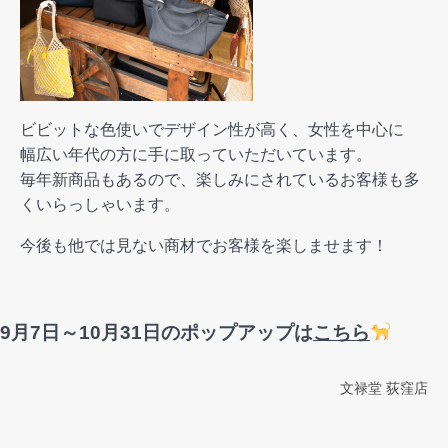
ビビットな色使いでデザイン性が高く、女性を中心に
幅広い年代の方に手に取っていただいています。
毎年新商品もあるので、楽しみにされているお客様も多
くいらっしゃいます。
今後も他では見ない商材でお客様を楽しませます！
9月7日～10月31日のポップアップは
こちら
文禄堂 荻窪店