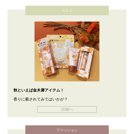
コスメ
秋といえば金木犀アイテム！
香りに癒されてみてはいかが？
詳細へ
ファッション