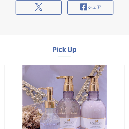
シェア
Pick Up