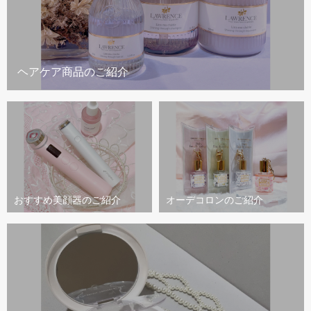
ヘアケア商品のご紹介
おすすめ美顔器のご紹介
オーデコロンのご紹介