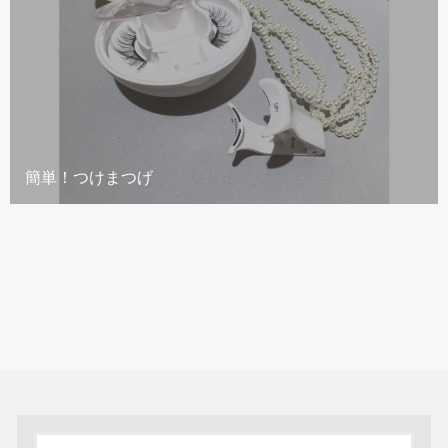
簡単！つけまつげ