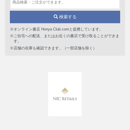
検索する
※オンライン書店 Honya Club.comと提携しています。
※ご自宅への配送、またはお近くの書店で受け取ることができま
す。
※店舗の在庫も確認できます。（一部店舗を除く）