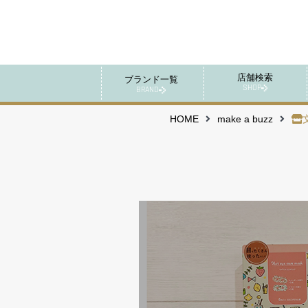
店舗検索
ブランド一覧
SHOP
BRAND
HOME
make a buzz