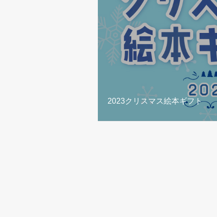
2023クリスマス絵本ギフト