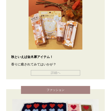
秋といえば金木犀アイテム！
香りに癒されてみてはいかが？
詳細へ
ファッション