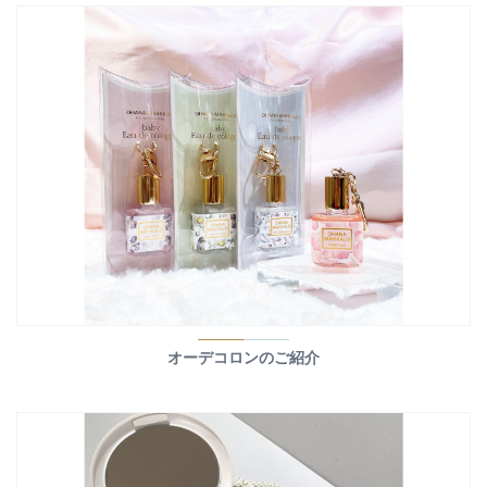
オーデコロンのご紹介