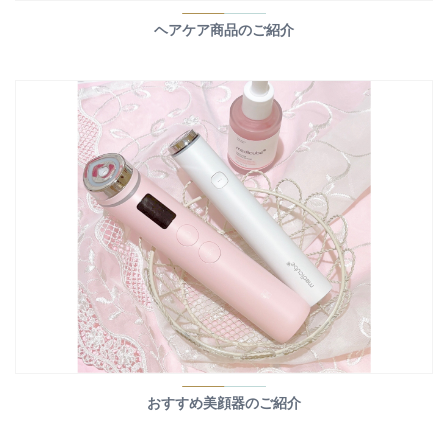
ヘアケア商品のご紹介
おすすめ美顔器のご紹介