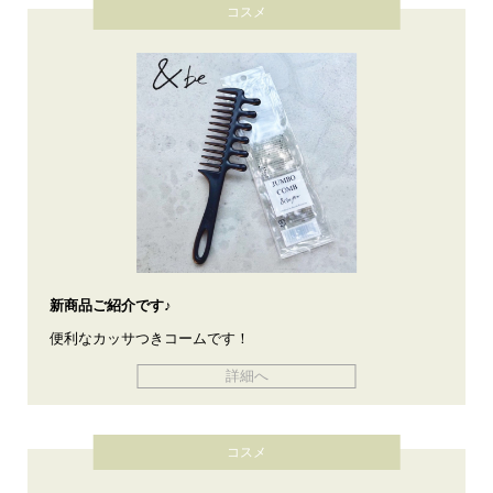
コスメ
新商品ご紹介です♪
便利なカッサつきコームです！
詳細へ
コスメ