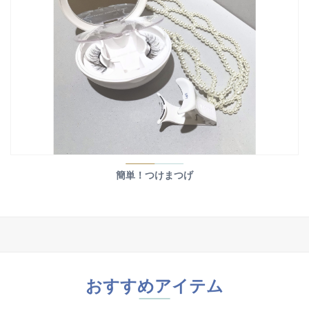
簡単！つけまつげ
おすすめアイテム