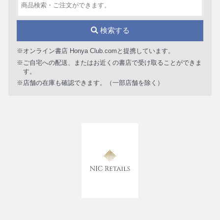
検索する
※オンライン書店 Honya Club.comと提携しています。
※ご自宅への配送、またはお近くの書店で受け取ることができま
す。
※店舗の在庫も確認できます。（一部店舗を除く）