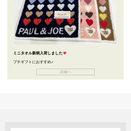
ミニタオル新柄入荷しました
プチギフトにおすすめ♪
詳細へ