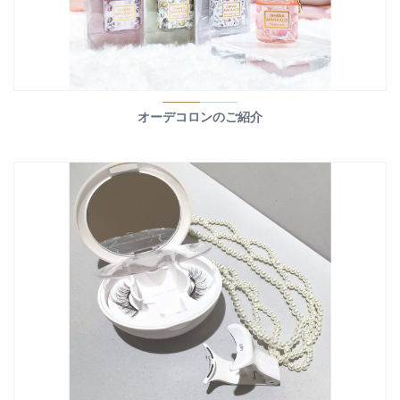
オーデコロンのご紹介