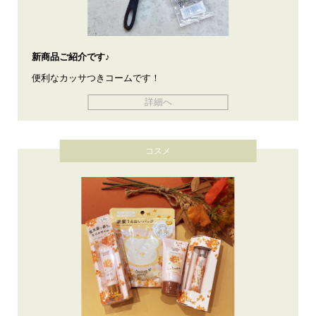
新商品ご紹介です♪
便利なカッサつきコームです！
詳細へ
コスメ