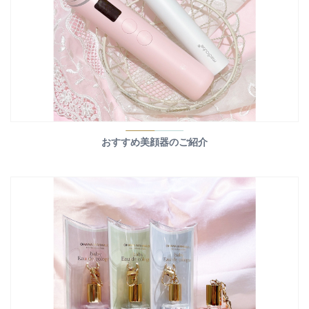
おすすめ美顔器のご紹介