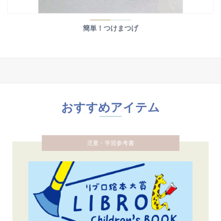
簡単！つけまつげ
おすすめアイテム
児童・学習参考書