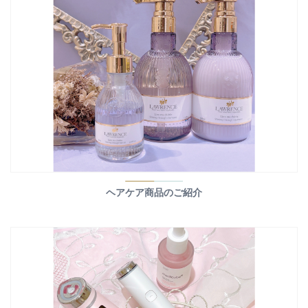
ヘアケア商品のご紹介