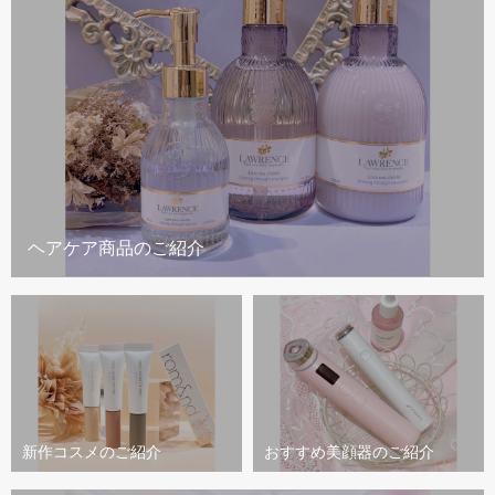
ヘアケア商品のご紹介
新作コスメのご紹介
おすすめ美顔器のご紹介