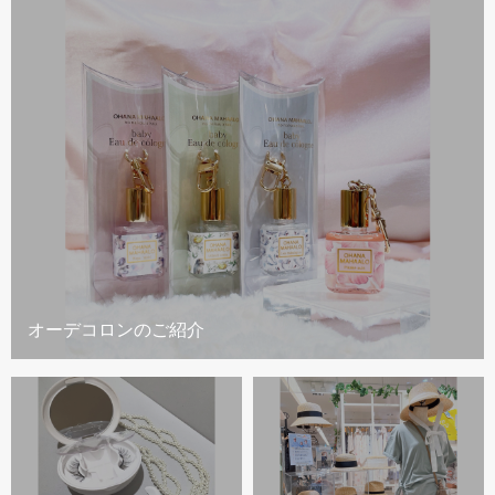
オーデコロンのご紹介