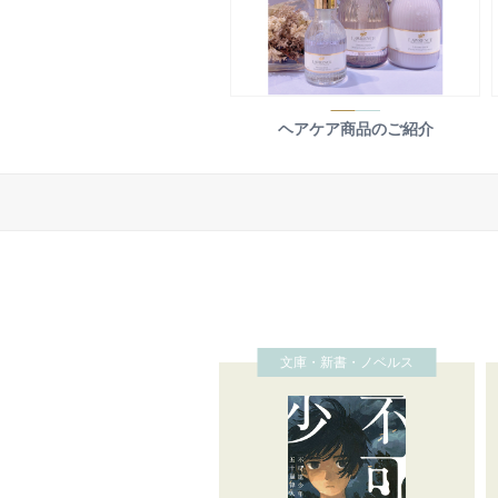
ヘアケア商品のご紹介
文庫・新書・ノベルス