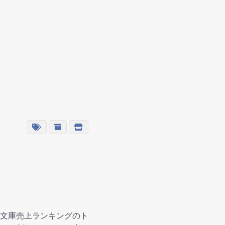
文庫売上ランキングのト