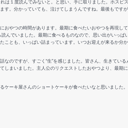
それは１度読んでみないと。と思い、手に取りました。ホスピ
ます。分かっていても、泣けてしまうんですね。最後もですが
におやつの時間があります。最期に食べたいおやつを再現して
ら読んでいました。最期に食べるものなので、思い出がいっぱ
たことも、いっぱい詰まっています。いつお迎えが来るか分か
話なのですが、すごく“生”を感じました。皆さん、生きている
てしまいました。主人公のリクエストしたおやつより、最期に
るケーキ屋さんのショートケーキが食べたいなと思いました。