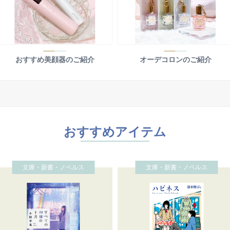
おすすめ美顔器のご紹介
オーデコロンのご紹介
おすすめアイテム
文庫・新書・ノベルス
文庫・新書・ノベルス