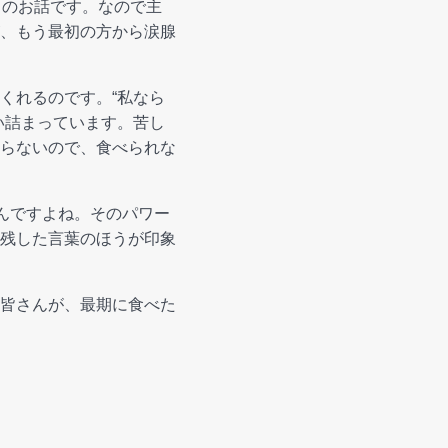
スのお話です。なので主
、もう最初の方から涙腺
くれるのです。“私なら
い詰まっています。苦し
らないので、食べられな
んですよね。そのパワー
残した言葉のほうが印象
皆さんが、最期に食べた