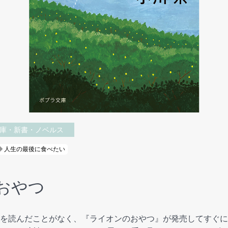
庫・新書・ノベルス
人生の最後に食べたい
おやつ
を読んだことがなく、『ライオンのおやつ』が発売してすぐに