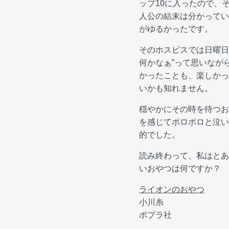
ップ10に入ったので、
人公の結末は分かってい
がゆるかったです。
そのホスピスでは日曜日
何かなぁ”って思いなが
かったことも、楽しかっ
いかも知れません。
穏やかにその時を待つお
を感じてポロポロと泣い
的でした。
読み終わって、私はとあ
いおやつは何ですか？
ライオンのおやつ
小川糸
ポプラ社