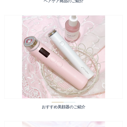
ヘアケア商品のご紹介
おすすめ美顔器のご紹介