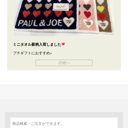
ミニタオル新柄入荷しました
プチギフトにおすすめ♪
詳細へ