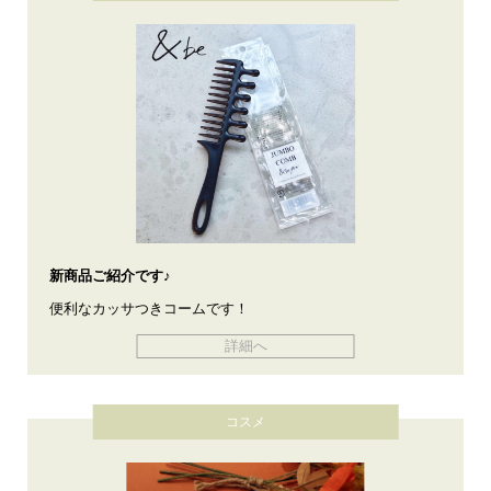
新商品ご紹介です♪
便利なカッサつきコームです！
詳細へ
コスメ