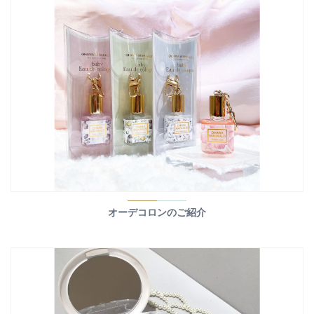
オーデコロンのご紹介