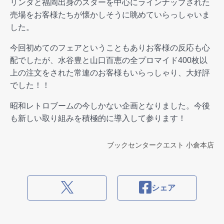
リンダと福岡出身のスターを中心にラインナップされた
売場をお客様たちが懐かしそうに眺めていらっしゃいま
した。
今回初めてのフェアということもありお客様の反応も心
配でしたが、水谷豊と山口百恵の全プロマイド400枚以
上の注文をされた常連のお客様もいらっしゃり、大好評
でした！！
昭和レトロブームの今しかない企画となりました。今後
も新しい取り組みを積極的に導入して参ります！
ブックセンタークエスト 小倉本店
シェア