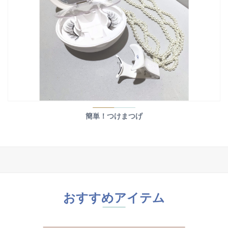
簡単！つけまつげ
おすすめアイテム