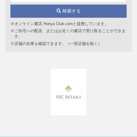
検索する
※オンライン書店 Honya Club.comと提携しています。
※ご自宅への配送、またはお近くの書店で受け取ることができま
す。
※店舗の在庫も確認できます。（一部店舗を除く）