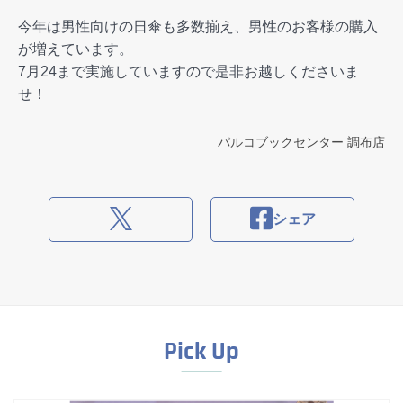
今年は男性向けの日傘も多数揃え、男性のお客様の購入
が増えています。
7月24まで実施していますので是非お越しくださいま
せ！
パルコブックセンター 調布店
シェア
Pick Up