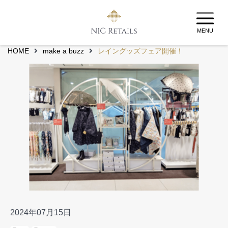
MENU
HOME
make a buzz
レイングッズフェア開催！
2024年07月15日