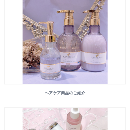
ヘアケア商品のご紹介