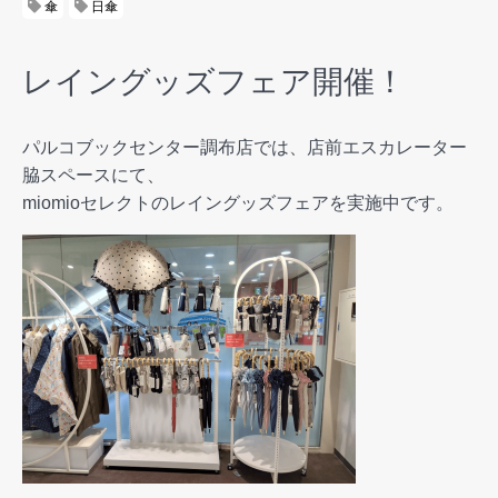
傘
日傘
レイングッズフェア開催！
パルコブックセンター調布店では、店前エスカレーター
脇スペースにて、
miomioセレクトのレイングッズフェアを実施中です。