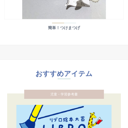
簡単！つけまつげ
おすすめアイテム
児童・学習参考書