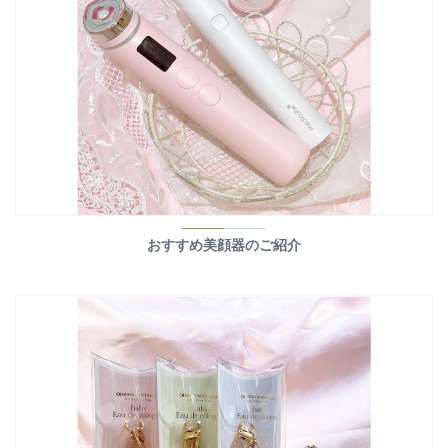
おすすめ美顔器のご紹介