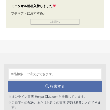
ミニタオル新柄入荷しました
プチギフトにおすすめ♪
詳細へ
検索する
※オンライン書店 Honya Club.comと提携しています。
※ご自宅への配送、またはお近くの書店で受け取ることができま
す。