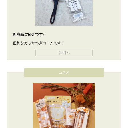
新商品ご紹介です♪
便利なカッサつきコームです！
詳細へ
コスメ