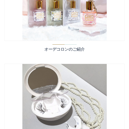
オーデコロンのご紹介