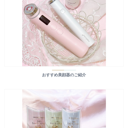
おすすめ美顔器のご紹介