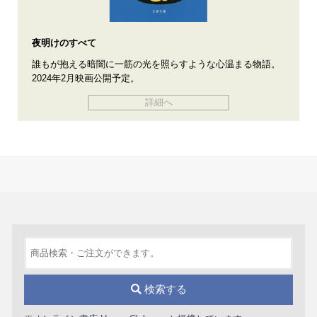
夜明けのすべて
誰もが抱える暗闇に一筋の光を照らすような心温まる物語。
2024年2月映画公開予定。
詳細へ
検索する