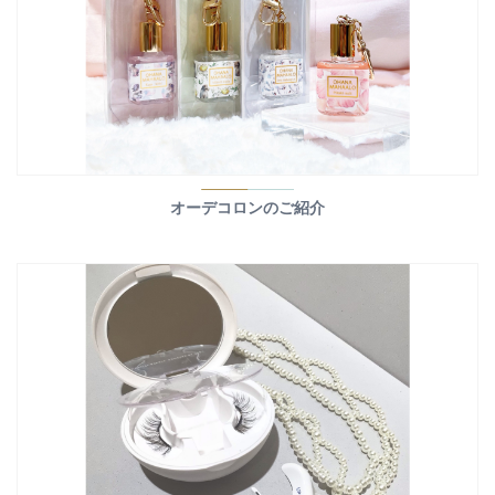
オーデコロンのご紹介