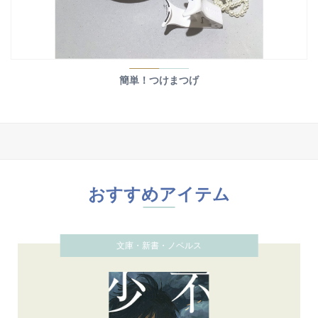
簡単！つけまつげ
おすすめアイテム
文庫・新書・ノベルス