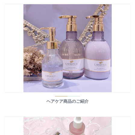
ヘアケア商品のご紹介