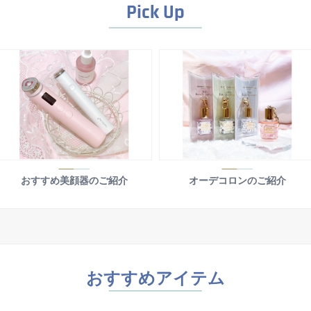
Pick Up
おすすめ美顔器のご紹介
オーデコロンのご紹介
おすすめアイテム