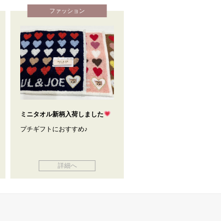
ファッション
ミニタオル新柄入荷しました
プチギフトにおすすめ♪
詳細へ