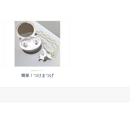
簡単！つけまつげ