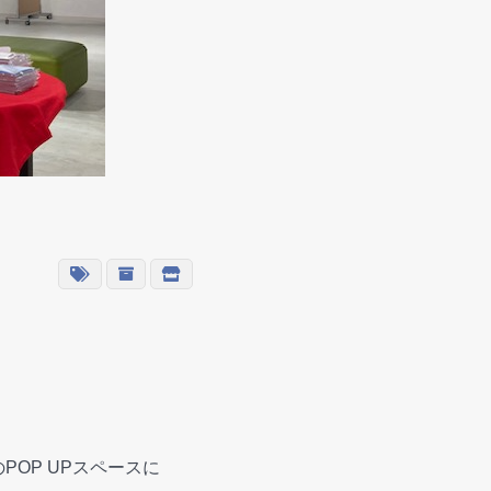
のPOP UPスペースに