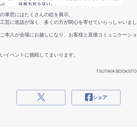
の車窓にはたくさんの絵を展示。
工芸に造詣が深く、多くの方が関心を寄せていらっしゃいまし
ご本人が会場にお越しになり、お客様と直接コミュニケーショ
いイベントに挑戦してまいります。
TSUTAYA BOOK
シェア