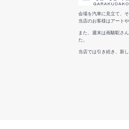
会場を汽車に見立て、そ
当店のお客様はアートや
また、週末は画駱駝さん
た。
当店では引き続き、新し