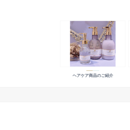
ヘアケア商品のご紹介