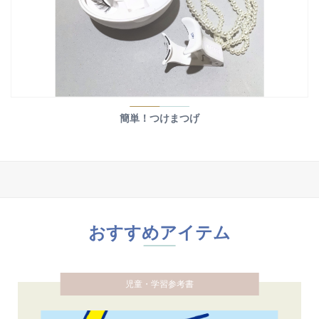
簡単！つけまつげ
おすすめアイテム
児童・学習参考書