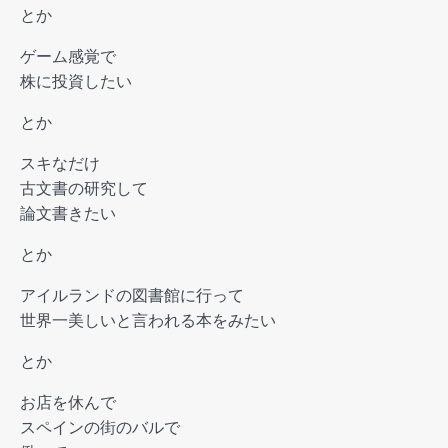
とか
ゲーム感覚で
株に投資したい
とか
スキなだけ
古文書の研究して
論文書きたい
とか
アイルランドの図書館に行って
世界一美しいと言われる本をみたい
とか
お店を休んで
スペインの街のバルで