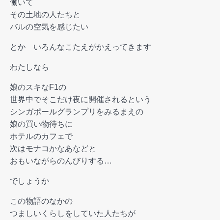
働いて
その土地の人たちと
バルの空気を感じたい
とか いろんなこたえがかえってきます
わたしなら
娘のスキなF1の
世界中でそこだけ夜に開催されるという
シンガポールグランプリをみるまえの
娘の買い物待ちに
ホテルのカフェで
次はモナコかなあなどと
おもいながらのんびりする…
でしょうか
この物語のなかの
つましいくらしをしていた人たちが