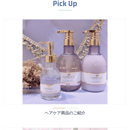
Pick Up
ヘアケア商品のご紹介