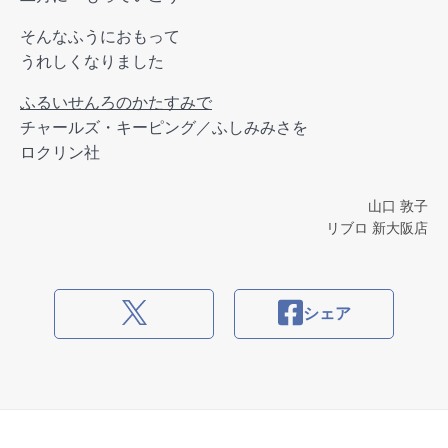
そんなふうにおもって
うれしくなりました
ふるいせんろのかたすみで
チャールズ・キーピング／ふしみみさを
ロクリン社
山口 敦子
リブロ 新大阪店
シェア