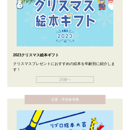
2023クリスマス絵本ギフト
クリスマスプレゼントにおすすめの絵本を年齢別に紹介しま
す！
詳細へ
児童・学習参考書