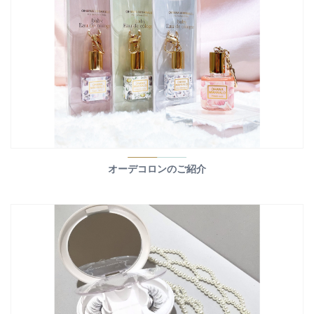
オーデコロンのご紹介