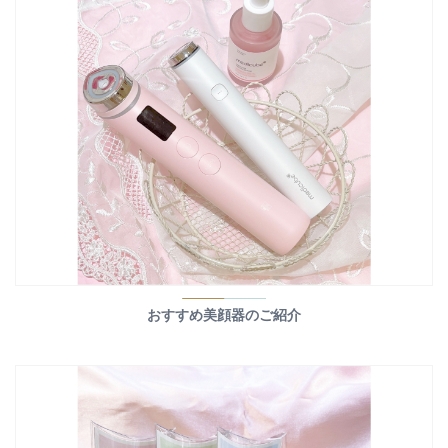
おすすめ美顔器のご紹介