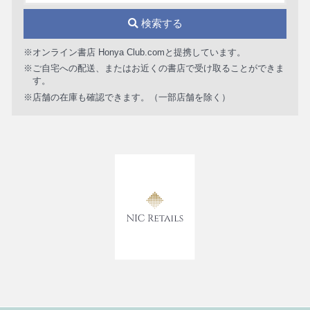
検索する
※オンライン書店 Honya Club.comと提携しています。
※ご自宅への配送、またはお近くの書店で受け取ることができま
す。
※店舗の在庫も確認できます。（一部店舗を除く）