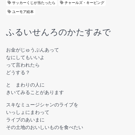
サッカーくじが当たったら
チャールズ・キーピング
ユーモア絵本
ふるいせんろのかたすみで
お金がじゅうぶんあって
なにしてもいいよ
って言われたら
どうする？
と まわりの人に
きいてみることがあります
スキなミュージシャンのライブを
いっしょにまわって
ライブのあいまに
その土地のおいしいものを食べたい