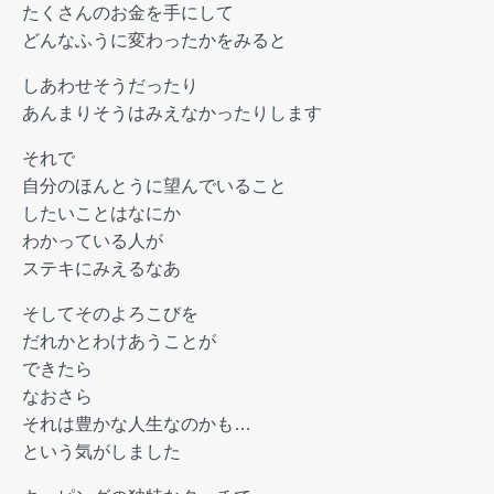
たくさんのお金を手にして
どんなふうに変わったかをみると
しあわせそうだったり
あんまりそうはみえなかったりします
それで
自分のほんとうに望んでいること
したいことはなにか
わかっている人が
ステキにみえるなあ
そしてそのよろこびを
だれかとわけあうことが
できたら
なおさら
それは豊かな人生なのかも…
という気がしました