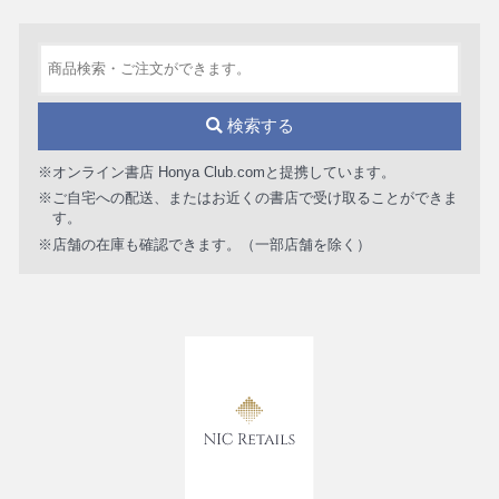
検索する
※オンライン書店 Honya Club.comと提携しています。
※ご自宅への配送、またはお近くの書店で受け取ることができま
す。
※店舗の在庫も確認できます。（一部店舗を除く）