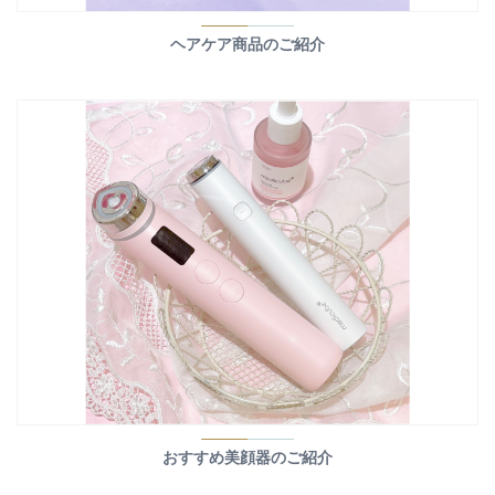
ヘアケア商品のご紹介
おすすめ美顔器のご紹介