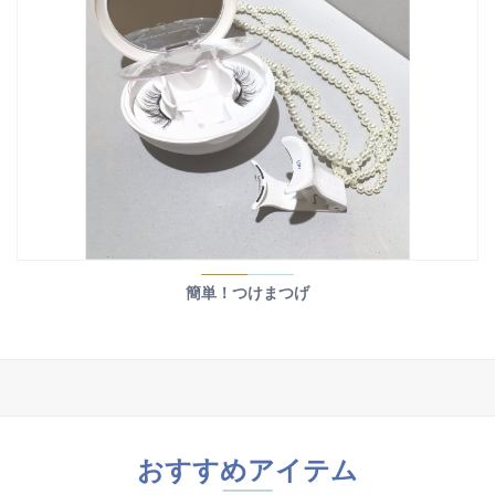
簡単！つけまつげ
おすすめアイテム