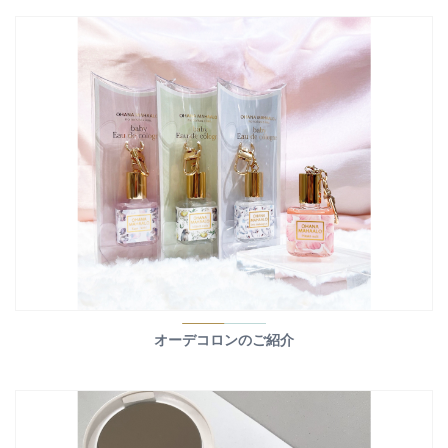
オーデコロンのご紹介